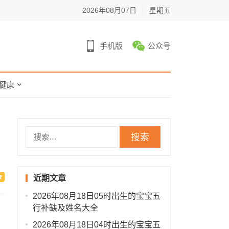
2026年08月07日
星期五
手机版
公众号
健康
搜
索：
近期文章
2026年08月18日05时出生的宝宝五
行补缺及姓名大全
2026年08月18日04时出生的宝宝五