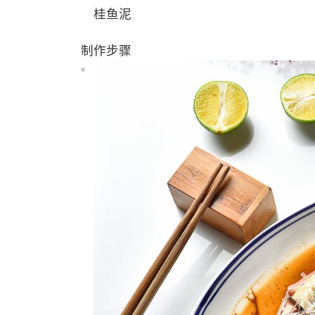
桂鱼泥
制作步骤