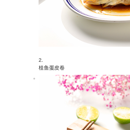
2.
桂鱼蛋皮卷