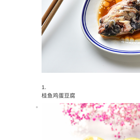
1.
桂鱼鸡蛋豆腐