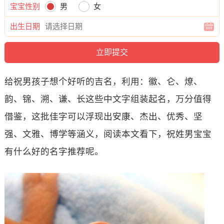
宝宝性别
男
女
出生日期
给祝男孩子想个好听的吉名，利用：徽、仑、燎、
韵、锦、溯、谦、长这些中文字组装起名，万分值得
借鉴，这批佳字可以浮现出安康、杰出、优秀、坚
强、文雅、博学等涵义，阅读本文看下，祝姓男宝宝
有什么好的名字推荐呢。