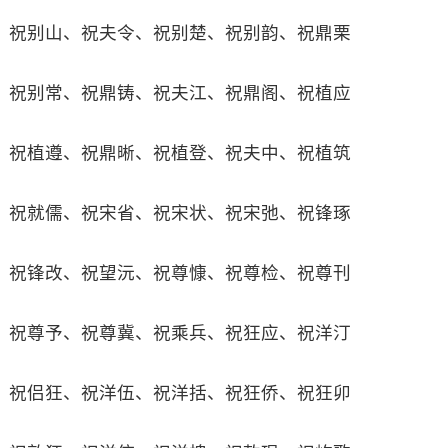
祝别山、祝夫令、祝别楚、祝别韵、祝鼎栗
祝别常、祝鼎铸、祝夫江、祝鼎阁、祝植应
祝植遵、祝鼎晰、祝植登、祝夫中、祝植筑
祝就儒、祝宋省、祝宋状、祝宋弛、祝锋琢
祝锋改、祝望沅、祝尊慷、祝尊检、祝尊刊
祝尊予、祝尊冀、祝乘兵、祝狂应、祝洋汀
祝侣狂、祝洋伍、祝洋括、祝狂侨、祝狂卯