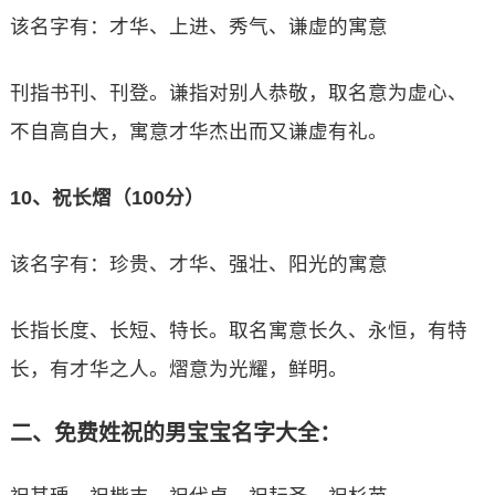
该名字有：才华、上进、秀气、谦虚的寓意
刊指书刊、刊登。谦指对别人恭敬，取名意为虚心、
不自高自大，寓意才华杰出而又谦虚有礼。
10、祝长熠（100分）
该名字有：珍贵、才华、强壮、阳光的寓意
长指长度、长短、特长。取名寓意长久、永恒，有特
长，有才华之人。熠意为光耀，鲜明。
二、免费姓祝的男宝宝名字大全：