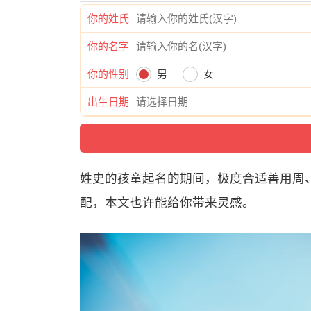
你的姓氏
你的名字
你的性别
男
女
出生日期
姓史的孩童起名的期间，极度合适善用周
配，本文也许能给你带来灵感。