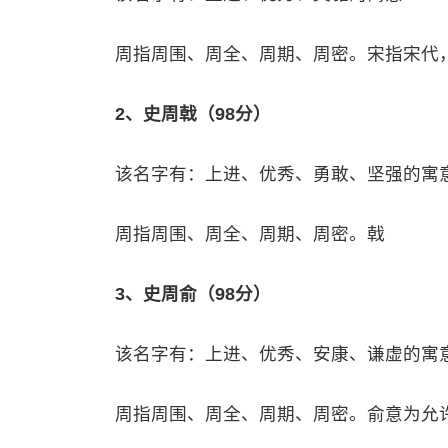
周指周围、周全、周期、周密。宋指宋代
2、史周戟（98分）
该名字有：上进、优秀、勇敢、坚强的寓
周指周围、周全、周期、周密。戟
3、史周俞（98分）
该名字有：上进、优秀、安康、谦虚的寓
周指周围、周全、周期、周密。俞意为允许