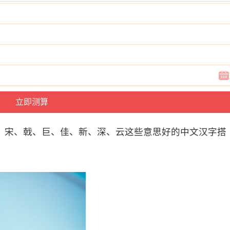
、宋、戟、巨、佳、新、深、云这些意思好的中文汉字搭