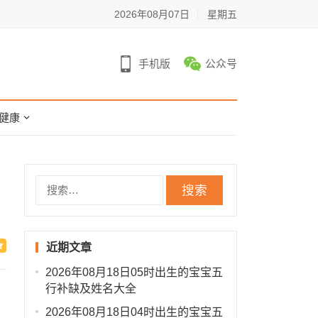
2026年08月07日
星期五
手机版
公众号
健康
搜
索：
近期文章
2026年08月18日05时出生的宝宝五
行补缺及姓名大全
2026年08月18日04时出生的宝宝五