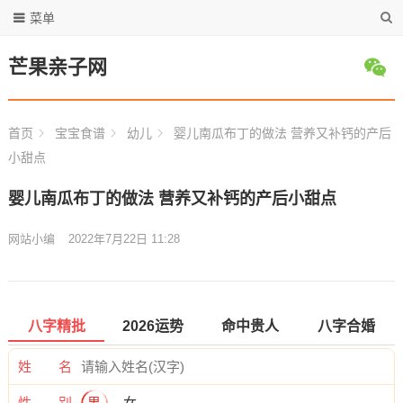
菜单
芒果亲子网
首页
宝宝食谱
幼儿
婴儿南瓜布丁的做法 营养又补钙的产后
小甜点
婴儿南瓜布丁的做法 营养又补钙的产后小甜点
网站小编
2022年7月22日 11:28
八字精批
2026运势
命中贵人
八字合婚
姓 名
性 别
男
女