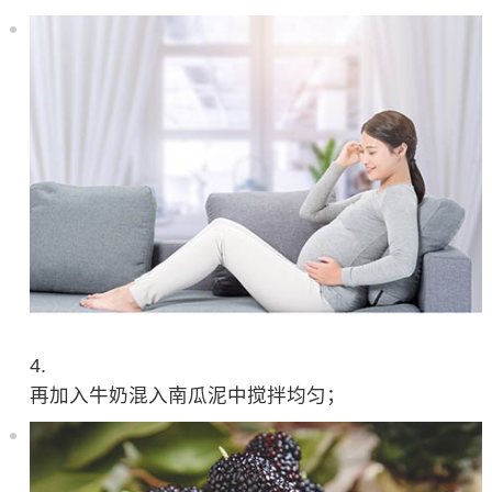
4.
再加入牛奶混入南瓜泥中搅拌均匀
；