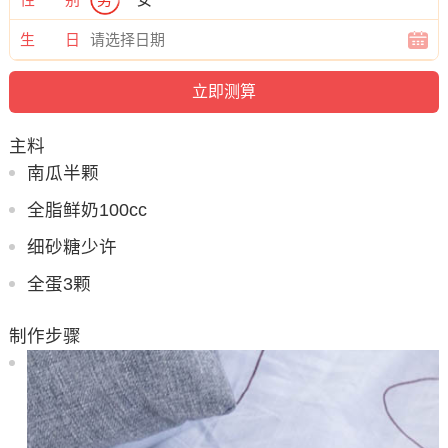
生 日
主料
南瓜
半颗
全脂鲜奶
100cc
细砂糖
少许
全蛋3颗
制作步骤