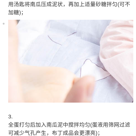
用汤匙将南瓜压成泥状，再加上适量砂糖拌匀(可不
加糖)
；
3.
全蛋打匀后加入南瓜泥中搅拌均匀(蛋液用筛网过滤
可减少气孔产生，布丁成品会更漂亮)
；