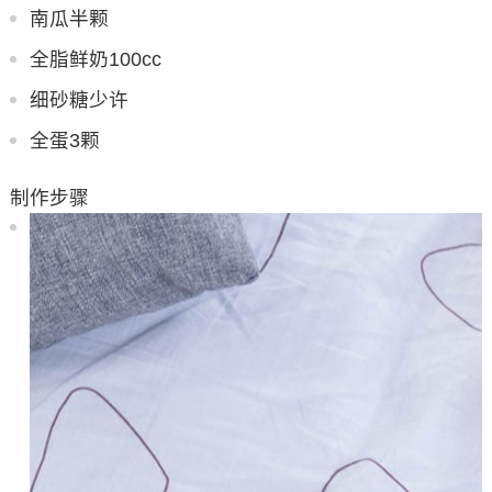
南瓜
半颗
全脂鲜奶
100cc
细砂糖
少许
全蛋3颗
制作步骤