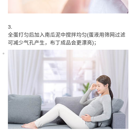
3.
全蛋打匀后加入南瓜泥中搅拌均匀(蛋液用筛网过滤
可减少气孔产生，布丁成品会更漂亮)
；