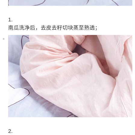
1.
南瓜洗净后，去皮去籽切块蒸至熟透；
2.