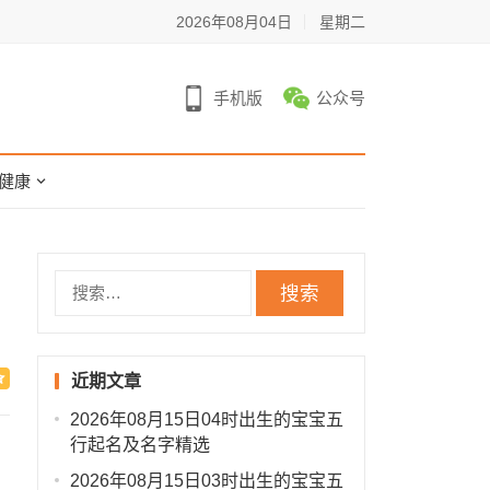
2026年08月04日
星期二
手机版
公众号
健康
搜
索：
近期文章
2026年08月15日04时出生的宝宝五
行起名及名字精选
2026年08月15日03时出生的宝宝五