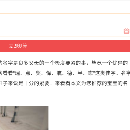
的名字是良多父母的一个极度要紧的事，毕竟一个优异的
看看“瑞、点、奖、怿、航、德、半、愈”这类佳字。名
稚子来说是十分的紧要。来看看本文为您推荐的宝宝的名