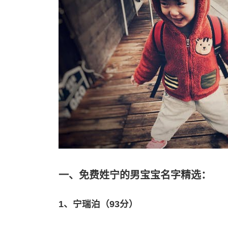
一、免费姓宁的男宝宝名字精选：
1、宁瑞泊（93分）