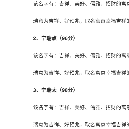
该名字有：吉祥、美好、儒雅、招财的寓
瑞意为吉祥、好预兆，取名寓意幸福吉祥
2、宁瑞点（96分）
该名字有：吉祥、美好、儒雅、招财的寓
瑞意为吉祥、好预兆，取名寓意幸福吉祥
3、宁瑞太（98分）
该名字有：吉祥、美好、儒雅、招财的寓
瑞意为吉祥、好预兆，取名寓意幸福吉祥