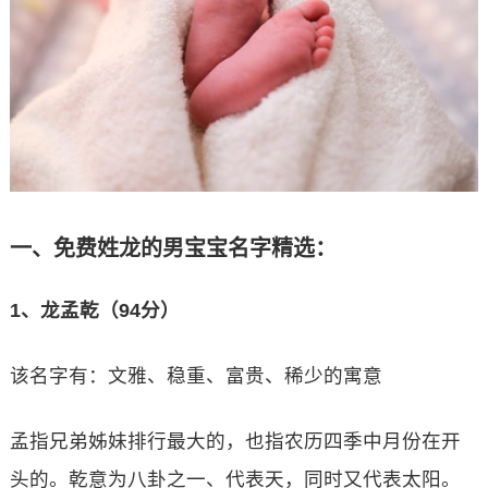
一、免费姓龙的男宝宝名字精选：
1、龙孟乾（94分）
该名字有：文雅、稳重、富贵、稀少的寓意
孟指兄弟姊妹排行最大的，也指农历四季中月份在开
头的。乾意为八卦之一、代表天，同时又代表太阳。