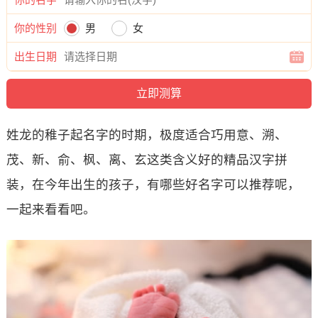
你的性别
男
女
出生日期
姓龙的稚子起名字的时期，极度适合巧用意、溯、
茂、新、俞、枫、离、玄这类含义好的精品汉字拼
装，在今年出生的孩子，有哪些好名字可以推荐呢，
一起来看看吧。