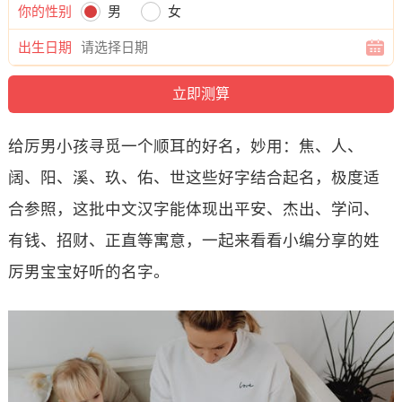
你的性别
男
女
出生日期
给厉男小孩寻觅一个顺耳的好名，妙用：焦、人、
阔、阳、溪、玖、佑、世这些好字结合起名，极度适
合参照，这批中文汉字能体现出平安、杰出、学问、
有钱、招财、正直等寓意，一起来看看小编分享的姓
厉男宝宝好听的名字。