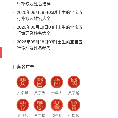
行补缺及姓名推荐
2026年08月18日05时出生的宝宝五
行补缺及姓名大全
2026年08月18日04时出生的宝宝五
行命理及姓名大全
2026年08月18日03时出生的宝宝五
行命理及姓名参考
起名广告
姓名详
八字改
十年大
八字起
批
名
运
名
五行缺
八字精
流年运
生肖运