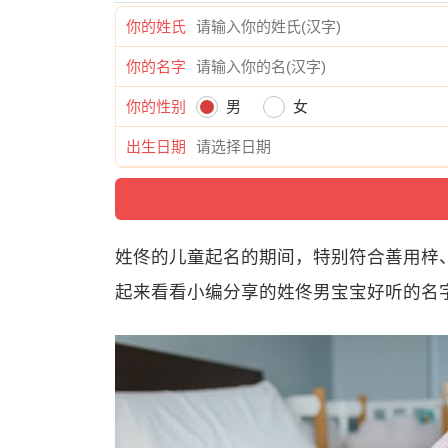
你的姓氏
你的名字
你的性别
男
女
出生日期
姓佟的儿童起名的期间，特别符合善用梓
起来看看小编分享的姓佟男宝宝好听的名