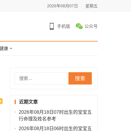
2026年08月07日
星期五
手机版
公众号
健康
搜
索：
近期文章
2026年08月18日07时出生的宝宝五
行命理及姓名参考
2026年08月18日06时出生的宝宝五