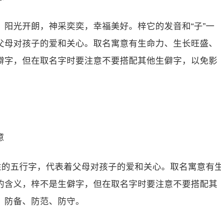
阳光开朗，神采奕奕，幸福美好。梓它的发音和“子”一
父母对孩子的爱和关心。取名寓意有生命力、生长旺盛、
僻字，但在取名字时要注意不要搭配其他生僻字，以免影
意
性的五行字，代表着父母对孩子的爱和关心。取名寓意有
的含义，梓不是生僻字，但在取名字时要注意不要搭配其
、防备、防范、防守。