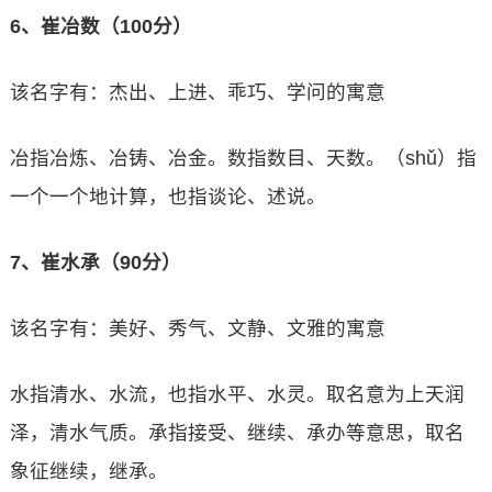
6、崔冶数（100分）
该名字有：杰出、上进、乖巧、学问的寓意
冶指冶炼、冶铸、冶金。数指数目、天数。（shǔ）指
一个一个地计算，也指谈论、述说。
7、崔水承（90分）
该名字有：美好、秀气、文静、文雅的寓意
水指清水、水流，也指水平、水灵。取名意为上天润
泽，清水气质。承指接受、继续、承办等意思，取名
象征继续，继承。