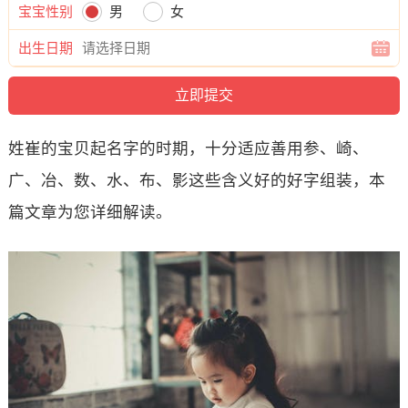
宝宝性别
男
女
出生日期
姓崔的宝贝起名字的时期，十分适应善用参、崎、
广、冶、数、水、布、影这些含义好的好字组装，本
篇文章为您详细解读。