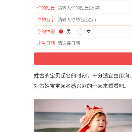
你的姓氏
你的名字
你的性别
男
女
出生日期
姓古的宝贝起名的时刻，十分适宜善用洵
对古姓宝宝起名感兴趣的一起来看看吧。