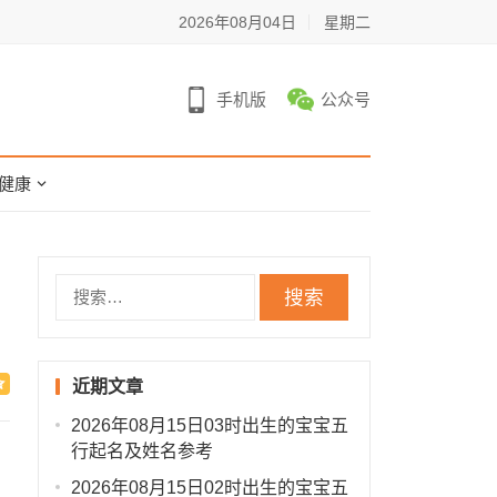
2026年08月04日
星期二
手机版
公众号
健康
搜
索：
近期文章
2026年08月15日03时出生的宝宝五
行起名及姓名参考
2026年08月15日02时出生的宝宝五