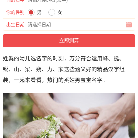
你的性别
男
女
出生日期
姓奚的幼儿选名字的时刻，万分符合运用峰、挺、
锐、山、梁、朔、力、家这些涵义好的精品汉字组
装，一起来看看，热门的奚姓男宝宝名字。