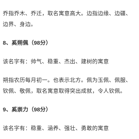
乔指乔木、乔迁，取名寓意高大。边指边缘、边疆、
边界、身边。
8、奚朔佩（98分）
该名字有：帅气、稳重、杰出、建树的寓意
朔指农历每月初一。也表示北方。佩为玉佩、佩服、
钦佩、敬佩，取名寓意取得突出成就，令人钦佩。
9、奚崇力（98分）
该名字有：稳重、涵养、强壮、勇敢的寓意