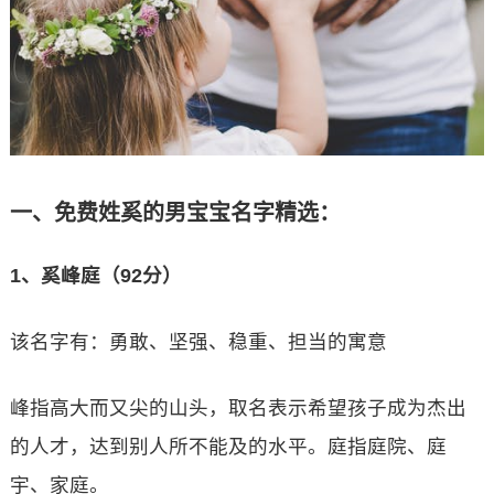
一、免费姓奚的男宝宝名字精选：
1、奚峰庭（92分）
该名字有：勇敢、坚强、稳重、担当的寓意
峰指高大而又尖的山头，取名表示希望孩子成为杰出
的人才，达到别人所不能及的水平。庭指庭院、庭
宇、家庭。