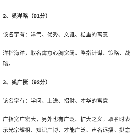
2、奚洋略（91分）
该名字有：洋气、优秀、文雅、稳重的寓意
洋指海洋，取名寓意心胸宽阔。略指计谋、策略、战
略。
3、奚广挺（92分）
该名字有：学问、上进、招财、才华的寓意
广指宽广宏大，另外也有广泛、扩大之义。取名时表
示光宗耀祖、知识广博、才能广泛、声名远播。挺意