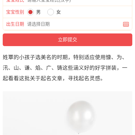
宝宝性别
男
女
出生日期
姓覃的小孩子选美名的时期，特别适应使用慷、为、
汛、山、谦、焰、广、铸这些涵义好的好字拼装，一
起看看这批关于起名文章，寻找起名灵感。