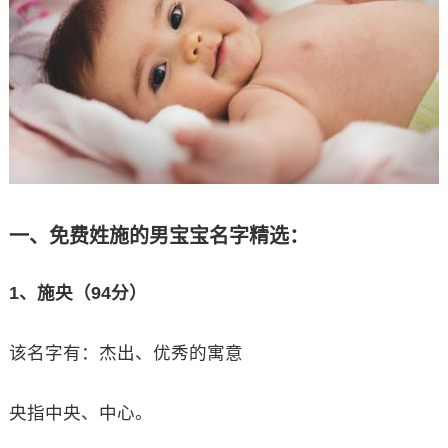
一、免费姓施的男宝宝名字精选：
1、施央（94分）
该名字有：杰出、优秀的寓意
央指中央、中心。