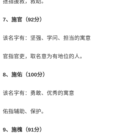
拯指援救，救助。
7、施官（92分）
该名字有：坚强、学问、担当的寓意
官指官吏，取名意为有地位的人。
8、施佑（100分）
该名字有：勇敢、优秀的寓意
佑指辅助、保护。
9、施槐（91分）