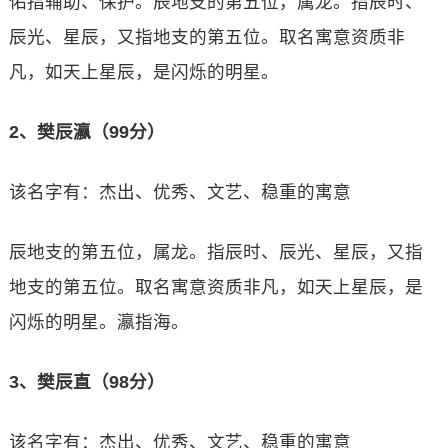
佑指辅助、保护。辰地支的第五位，属龙。指辰时、
辰光、星辰，又指地支的第五位。取名寓意资质非
凡，如天上星辰，是闪烁的明星。
2、樊辰瀛（99分）
该名字有：杰出、优秀、文艺、稳重的寓意
辰地支的第五位，属龙。指辰时、辰光、星辰，又指
地支的第五位。取名寓意资质非凡，如天上星辰，是
闪烁的明星。瀛指海。
3、樊辰直（98分）
该名字有：杰出、优秀、文艺、稳重的寓意