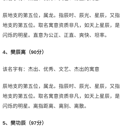
辰地支的第五位，属龙。指辰时、辰光、星辰，又指
地支的第五位。取名寓意资质非凡，如天上星辰，是
闪烁的明星。直意为公正、正直、爽快、坦率。
4、樊辰离（90分）
该名字有：杰出、优秀、文艺、杰出的寓意
辰地支的第五位，属龙。指辰时、辰光、星辰，又指
地支的第五位。取名寓意资质非凡，如天上星辰，是
闪烁的明星。离指距离、离别、离散。
5、樊功辰（97分）