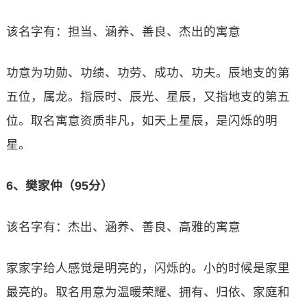
该名字有：担当、涵养、善良、杰出的寓意
功意为功勋、功绩、功劳、成功、功夫。辰地支的第
五位，属龙。指辰时、辰光、星辰，又指地支的第五
位。取名寓意资质非凡，如天上星辰，是闪烁的明
星。
6、樊家仲（95分）
该名字有：杰出、涵养、善良、高雅的寓意
家家字给人感觉是明亮的，闪烁的。小的时候是家里
最亮的。取名用意为温暖荣耀、拥有、归依、家庭和