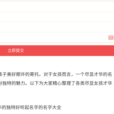
孩子美好期许的寄托。对于女孩而言，一个尽显才华的名
份独特的魅力。以下为大家精心整理了各类尽显女孩才华