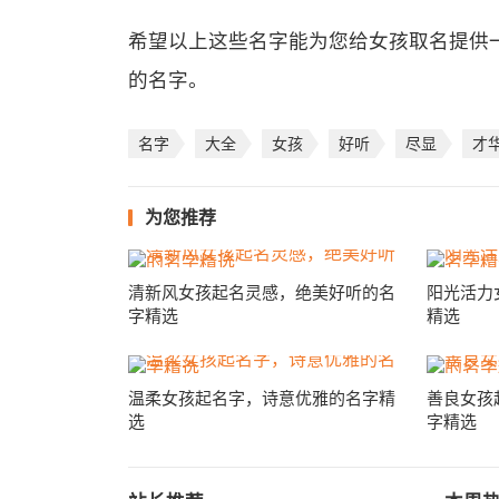
希望以上这些名字能为您给女孩取名提供
的名字。
名字
大全
女孩
好听
尽显
才
为您推荐
清新风女孩起名灵感，绝美好听的名
阳光活力
字精选
精选
温柔女孩起名字，诗意优雅的名字精
善良女孩
选
字精选