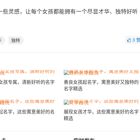
一些灵感，让每个女孩都能拥有一个尽显才华、独特好听
3
华
独特
女孩专属，清新好听的名字
善良女孩起名字，寓意美好又独特的
名字精选
起名字，这些寓意美好的名
展现女孩才华，这些寓意美好的名字
精选