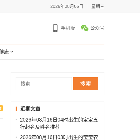
2026年08月05日
星期三
手机版
公众号
健康
搜
索：
近期文章
2026年08月16日04时出生的宝宝五
行起名及姓名推荐
2026年08月16日03时出生的宝宝农