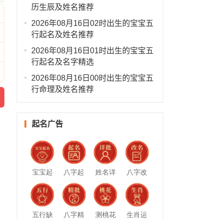
历生辰及姓名推荐
2026年08月16日02时出生的宝宝五
行起名及姓名推荐
2026年08月16日01时出生的宝宝五
行起名及名字精选
2026年08月16日00时出生的宝宝五
行命理及姓名推荐
起名广告
宝宝起
八字起
姓名详
八字改
名
名
批
名
五行缺
八字精
测桃花
生肖运