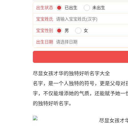
出生状态
已出生
未出生
宝宝姓氏
宝宝性别
男
女
出生日期
尽显女孩才华的独特好听名字大全
名字，是一个人独特的符号，更是父母对
字，不仅能增添她的气质，还能赋予她一
的独特好听名字。