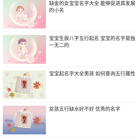
缺金的女宝宝名字大全 能够促进其发展
的小名
宝宝生辰八字五行起名 宝宝的名字是独
一无二的
宝宝起名字大全男孩 如何查询五行属性
女孩五行缺水好不好 优秀的名字