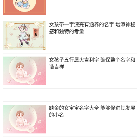
女孩带一字漂亮有涵养的名字 增添神秘
感和独特的考量
女孩子五行属火吉利字 确保整个名字和
谐吉祥
缺金的女宝宝名字大全 能够促进其发展
的小名