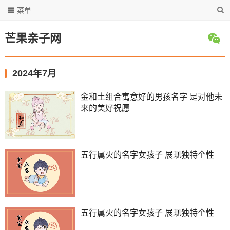
菜单
芒果亲子网
2024年7月
金和土组合寓意好的男孩名字 是对他未
来的美好祝愿
五行属火的名字女孩子 展现独特个性
五行属火的名字女孩子 展现独特个性