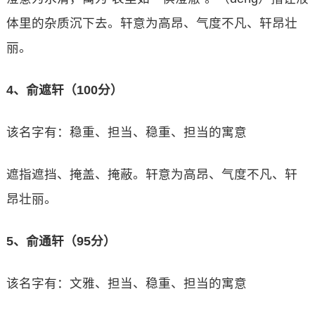
体里的杂质沉下去。轩意为高昂、气度不凡、轩昂壮
丽。
4、俞遮轩（100分）
该名字有：稳重、担当、稳重、担当的寓意
遮指遮挡、掩盖、掩蔽。轩意为高昂、气度不凡、轩
昂壮丽。
5、俞通轩（95分）
该名字有：文雅、担当、稳重、担当的寓意