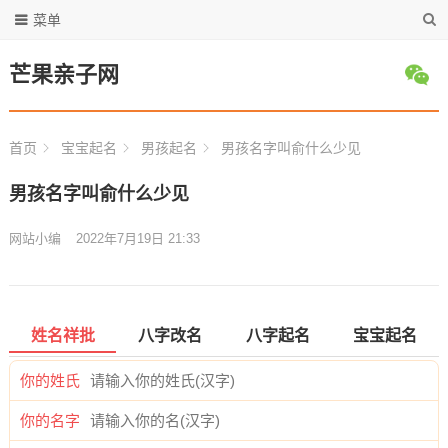
菜单
芒果亲子网
首页
宝宝起名
男孩起名
男孩名字叫俞什么少见
男孩名字叫俞什么少见
网站小编
2022年7月19日 21:33
姓名祥批
八字改名
八字起名
宝宝起名
你的姓氏
你的名字