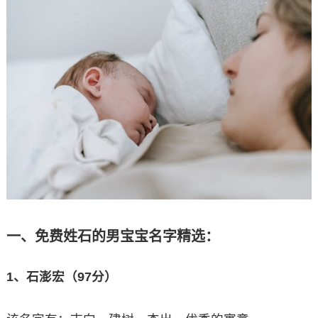
一、免费姓石的男宝宝名字精选：
1、石澎宏（97分）