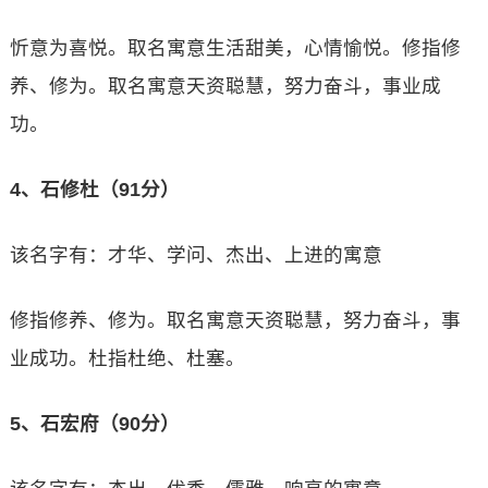
忻意为喜悦。取名寓意生活甜美，心情愉悦。修指修
养、修为。取名寓意天资聪慧，努力奋斗，事业成
功。
4、石修杜（91分）
该名字有：才华、学问、杰出、上进的寓意
修指修养、修为。取名寓意天资聪慧，努力奋斗，事
业成功。杜指杜绝、杜塞。
5、石宏府（90分）