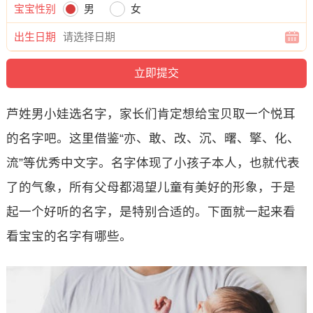
宝宝性别
男
女
出生日期
芦姓男小娃选名字，家长们肯定想给宝贝取一个悦耳
的名字吧。这里借鉴“亦、敢、改、沉、曙、擎、化、
流”等优秀中文字。名字体现了小孩子本人，也就代表
了的气象，所有父母都渴望儿童有美好的形象，于是
起一个好听的名字，是特别合适的。下面就一起来看
看宝宝的名字有哪些。