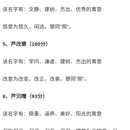
该名字有：文静、建树、杰出、优秀的寓意
悠意为悠久、闲适。曌同“照”。
5、芦改曌（100分）
该名字有：学问、谦虚、建树、杰出的寓意
改意为改变、改正、改善。曌同“照”。
6、芦沉曙（93分）
该名字有：稳重、涵养、美好、阳光的寓意