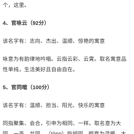
个，这里。
4、官咏云（92分）
该名字有：志向、杰出、温顺、惊艳的寓意
咏意为有韵律地吟唱。云指云彩、云霄。取名寓意品
性单纯，生活美好且自由自在。
5、官同暄（100分）
该名字有：温顺、担当、阳光、快乐的寓意
同指聚集、会合，引申为相同、一样。取名意为大
同、一齐、共同。（tòng）指胡同。暄意为温暖，太