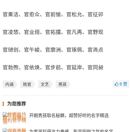
官乘洁、官愈众、官前愉、官松允、官征卯
官凌悠、官业烜、官拓擂、官凡再、官野现
官琎创、官午峻、官廓洲、官琢佩、官尧点
官勃煦、官依焕、官步前、官延岸、官同昶
8
赞
内涵
姓官
文艺
男孩
为您推荐
开朗男孩取名秘籍，超赞好听的名字精选
为男孩起蕴含力量感，彰显阳刚之气的名字