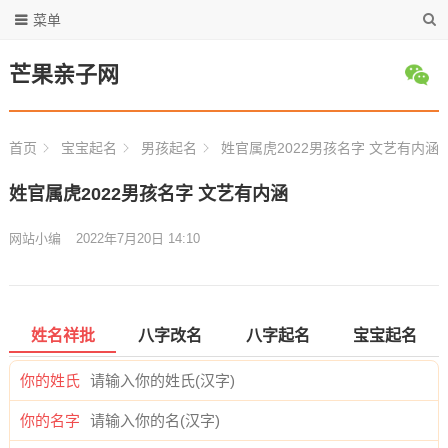
菜单
芒果亲子网
首页
宝宝起名
男孩起名
姓官属虎2022男孩名字 文艺有内涵
姓官属虎2022男孩名字 文艺有内涵
网站小编
2022年7月20日 14:10
姓名祥批
八字改名
八字起名
宝宝起名
你的姓氏
你的名字