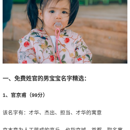
一、免费姓官的男宝宝名字精选：
1、官京甫（99分）
该名字有：才华、杰出、担当、才华的寓意