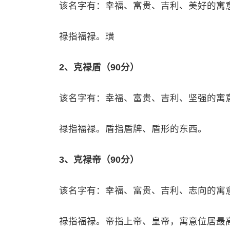
该名字有：幸福、富贵、吉利、美好的寓
禄指福禄。璜
2、克禄盾（90分）
该名字有：幸福、富贵、吉利、坚强的寓
禄指福禄。盾指盾牌、盾形的东西。
3、克禄帝（90分）
该名字有：幸福、富贵、吉利、志向的寓
禄指福禄。帝指上帝、皇帝，寓意位居最