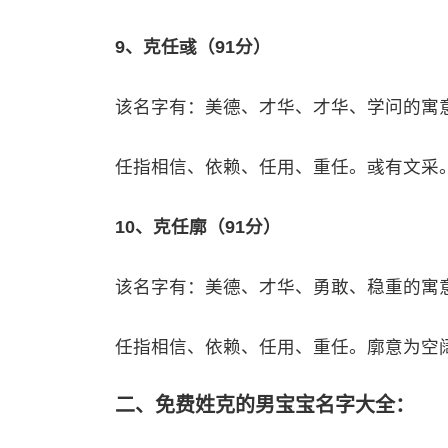
9、克任彧（91分）
该名字有：美德、才华、才华、学问的寓
任指相信、依赖、任用、重任。彧有文采
10、克任廓（91分）
该名字有：美德、才华、勇敢、稳重的寓
任指相信、依赖、任用、重任。廓意为空
二、免费姓克的男宝宝名字大全：