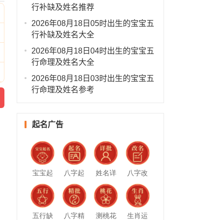
行补缺及姓名推荐
2026年08月18日05时出生的宝宝五
行补缺及姓名大全
2026年08月18日04时出生的宝宝五
行命理及姓名大全
2026年08月18日03时出生的宝宝五
行命理及姓名参考
起名广告
宝宝起
八字起
姓名详
八字改
名
名
批
名
五行缺
八字精
测桃花
生肖运