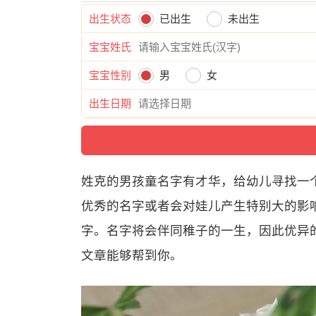
出生状态
已出生
未出生
宝宝姓氏
宝宝性别
男
女
出生日期
姓克的男孩童名字有才华，给幼儿寻找一
优秀的名字或者会对娃儿产生特别大的影响
字。名字将会伴同稚子的一生，因此优异
文章能够帮到你。