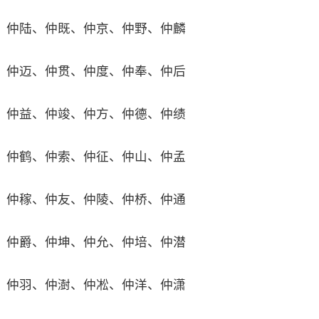
仲陆、仲既、仲京、仲野、仲麟
仲迈、仲贯、仲度、仲奉、仲后
仲益、仲竣、仲方、仲德、仲绩
仲鹤、仲索、仲征、仲山、仲孟
仲稼、仲友、仲陵、仲桥、仲通
仲爵、仲坤、仲允、仲培、仲潜
仲羽、仲澍、仲凇、仲洋、仲潇