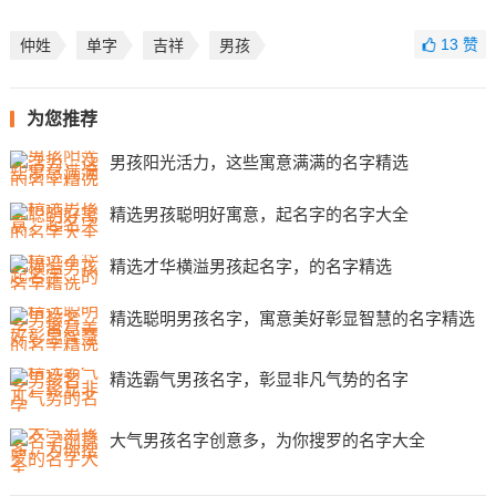
13
赞
仲姓
单字
吉祥
男孩
为您推荐
男孩阳光活力，这些寓意满满的名字精选
精选男孩聪明好寓意，起名字的名字大全
精选才华横溢男孩起名字，的名字精选
精选聪明男孩名字，寓意美好彰显智慧的名字精选
精选霸气男孩名字，彰显非凡气势的名字
大气男孩名字创意多，为你搜罗的名字大全