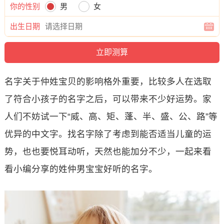
你的性别
男
女
出生日期
名字关于仲姓宝贝的影响格外重要，比较多人在选取
了符合小孩子的名字之后，可以带来不少好运势。家
人们不妨试一下“威、高、矩、蓬、半、盛、公、路”等
优异的中文字。找名字除了考虑到能否适当儿童的运
势，也也要悦耳动听，天然也能加分不少，一起来看
看小编分享的姓仲男宝宝好听的名字。