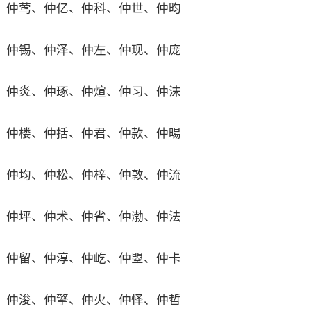
仲莺、仲亿、仲科、仲世、仲昀
仲锡、仲泽、仲左、仲现、仲庞
仲炎、仲琢、仲煊、仲习、仲沫
仲楼、仲括、仲君、仲款、仲暘
仲均、仲松、仲梓、仲敦、仲流
仲坪、仲术、仲省、仲渤、仲法
仲留、仲淳、仲屹、仲曌、仲卡
仲浚、仲擎、仲火、仲怿、仲哲