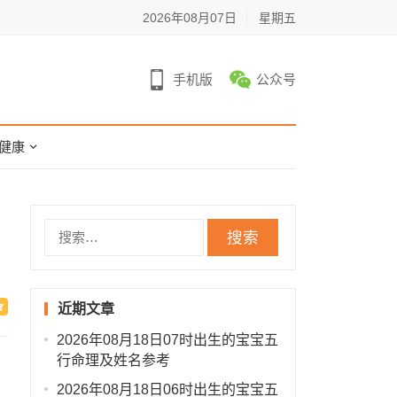
2026年08月07日
星期五
手机版
公众号
健康
搜
索：
近期文章
2026年08月18日07时出生的宝宝五
行命理及姓名参考
2026年08月18日06时出生的宝宝五