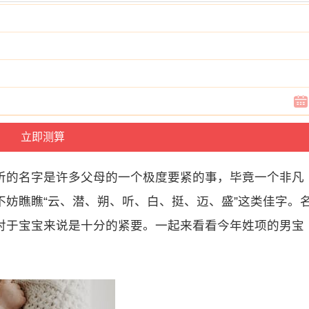
听的名字是许多父母的一个极度要紧的事，毕竟一个非凡
妨瞧瞧“云、潜、朔、听、白、挺、迈、盛”这类佳字。
对于宝宝来说是十分的紧要。一起来看看今年姓项的男宝