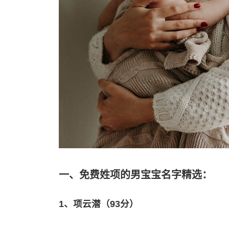
一、免费姓项的男宝宝名字精选：
1、项云潜（93分）