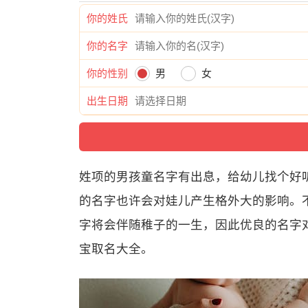
你的姓氏
你的名字
你的性别
男
女
出生日期
姓项的男孩童名字有出息，给幼儿找个好
的名字也许会对娃儿产生格外大的影响。不
字将会伴随稚子的一生，因此优良的名字
宝取名大全。