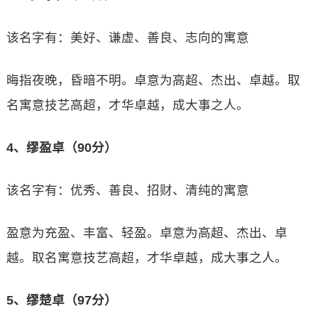
该名字有：美好、谦虚、善良、志向的寓意
晦指夜晚，昏暗不明。卓意为高超、杰出、卓越。取
名寓意技艺高超，才华卓越，成大事之人。
4、缪盈卓（90分）
该名字有：优秀、善良、招财、清纯的寓意
盈意为充盈、丰富、轻盈。卓意为高超、杰出、卓
越。取名寓意技艺高超，才华卓越，成大事之人。
5、缪楚卓（97分）