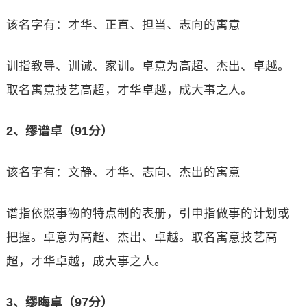
该名字有：才华、正直、担当、志向的寓意
训指教导、训诫、家训。卓意为高超、杰出、卓越。
取名寓意技艺高超，才华卓越，成大事之人。
2、缪谱卓（91分）
该名字有：文静、才华、志向、杰出的寓意
谱指依照事物的特点制的表册，引申指做事的计划或
把握。卓意为高超、杰出、卓越。取名寓意技艺高
超，才华卓越，成大事之人。
3、缪晦卓（97分）