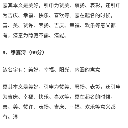
嘉其本义是美好，引申为赞美、褒扬、表彰，还引申
为吉庆、幸福、快乐、喜欢等。嘉在起名的时候，
善、美、赞许、表扬、吉庆、幸福、欢乐等意义都
有。潜意为隐藏不露、潜能。
9、缪嘉浔（99分）
该名字有：美好、幸福、阳光、内涵的寓意
嘉其本义是美好，引申为赞美、褒扬、表彰，还引申
为吉庆、幸福、快乐、喜欢等。嘉在起名的时候，
善、美、赞许、表扬、吉庆、幸福、欢乐等意义都
有。浔