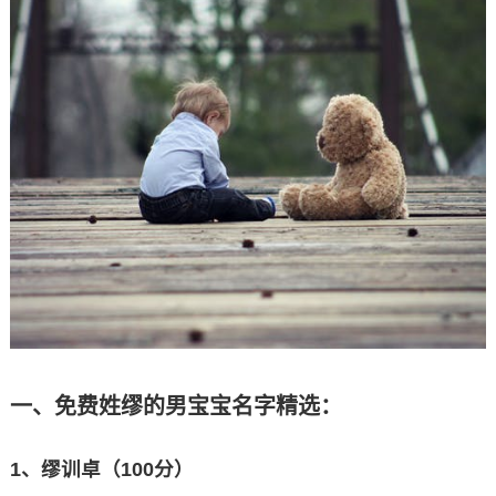
一、免费姓缪的男宝宝名字精选：
1、缪训卓（100分）