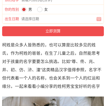
你的性别
男
女
出生日期
柯姓是众多人皆熟悉的，也可以算是比较多见的姓
氏，作为柯姓的爸爸，在生了儿童之后，自然能思考
对于孩童的名字要要怎么挑选。比如“尊、佟、兆、
井、初、仿、浒、潼”这类精品汉字值得参照，名字不
但代表着一个人的名称，也会关系到一个人的红运和
缘分。一起来看看小编分享的姓柯男宝宝好听的名字