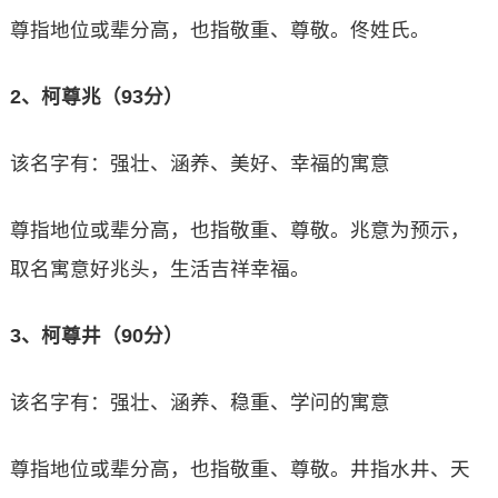
尊指地位或辈分高，也指敬重、尊敬。佟姓氏。
2、柯尊兆（93分）
该名字有：强壮、涵养、美好、幸福的寓意
尊指地位或辈分高，也指敬重、尊敬。兆意为预示，
取名寓意好兆头，生活吉祥幸福。
3、柯尊井（90分）
该名字有：强壮、涵养、稳重、学问的寓意
尊指地位或辈分高，也指敬重、尊敬。井指水井、天