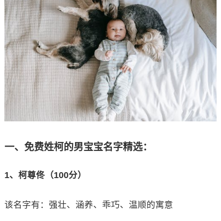
一、免费姓柯的男宝宝名字精选：
1、柯尊佟（100分）
该名字有：强壮、涵养、乖巧、温顺的寓意