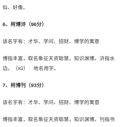
似、好像。
6、柯博浒（96分）
该名字有：才华、学问、招财、博学的寓意
博指丰富，取名象征天资聪慧，知识渊博。浒指水
边。（xǔ） 地名用字。
7、柯博刊（93分）
该名字有：才华、学问、招财、博学的寓意
博指丰富，取名象征天资聪慧，知识渊博。刊指书