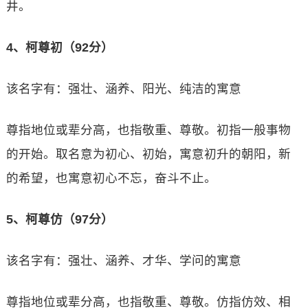
井。
4、柯尊初（92分）
该名字有：强壮、涵养、阳光、纯洁的寓意
尊指地位或辈分高，也指敬重、尊敬。初指一般事物
的开始。取名意为初心、初始，寓意初升的朝阳，新
的希望，也寓意初心不忘，奋斗不止。
5、柯尊仿（97分）
该名字有：强壮、涵养、才华、学问的寓意
尊指地位或辈分高，也指敬重、尊敬。仿指仿效、相