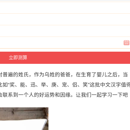
对普遍的姓氏，作为乌姓的爸爸，在生育了婴儿之后，当
如“奖、能、迅、举、庚、宠、侣、笑”这批中文汉字值
会联系到一个人的好运势和因缘。让我们一起学习一下吧