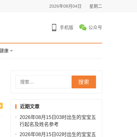
2026年08月04日
星期二
手机版
公众号
健康
搜
索：
近期文章
2026年08月15日03时出生的宝宝五
行起名及姓名参考
2026年08月15日02时出生的宝宝五