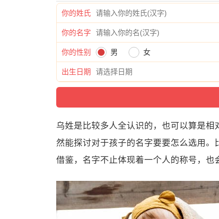
你的姓氏
你的名字
你的性别
男
女
出生日期
乌姓是比较多人全认识的，也可以算是相
然能探讨对于孩子的名字要要怎么选用。比
借鉴，名字不止体现着一个人的称号，也