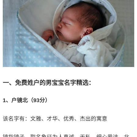
一、免费姓户的男宝宝名字精选：
1、户镜北（93分）
该名字有：文雅、才华、优秀、杰出的寓意