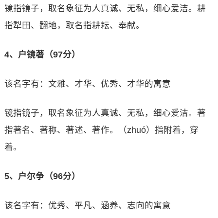
镜指镜子，取名象征为人真诚、无私，细心爱洁。耕
指犁田、翻地，取名指耕耘、奉献。
4、户镜著（97分）
该名字有：文雅、才华、优秀、才华的寓意
镜指镜子，取名象征为人真诚、无私，细心爱洁。著
指著名、著称、著述、著作。（zhuó）指附着，穿
着。
5、户尔争（96分）
该名字有：优秀、平凡、涵养、志向的寓意