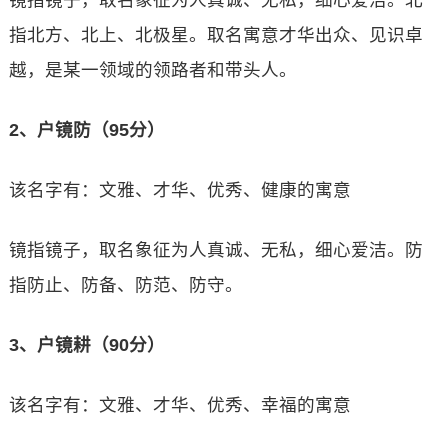
镜指镜子，取名象征为人真诚、无私，细心爱洁。北
指北方、北上、北极星。取名寓意才华出众、见识卓
越，是某一领域的领路者和带头人。
2、户镜防（95分）
该名字有：文雅、才华、优秀、健康的寓意
镜指镜子，取名象征为人真诚、无私，细心爱洁。防
指防止、防备、防范、防守。
3、户镜耕（90分）
该名字有：文雅、才华、优秀、幸福的寓意