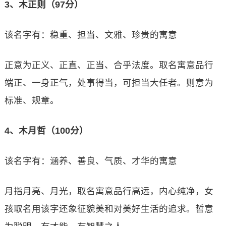
3、木正则（97分）
该名字有：稳重、担当、文雅、珍贵的寓意
正意为正义、正直、正当、合乎法度。取名寓意品行
端正、一身正气，处事得当，可担当大任者。则意为
标准、规章。
4、木月哲（100分）
该名字有：涵养、善良、气质、才华的寓意
月指月亮、月光，取名寓意品行高远，内心纯净，女
孩取名用该字还象征貌美和对美好生活的追求。哲意