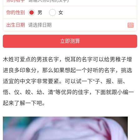
你的性别
男
女
出生日期
木姓可爱点的男孩名字，悦耳的名字可以给男稚子增
进良多印象分，那么如果想起一个好听的名字，挑选
适宜的中文字非常要紧。可以试一下“子、报、丽、
悟、仪、皎、幼、清”等优异的佳字，下面就跟小编一
起来了解一下吧。