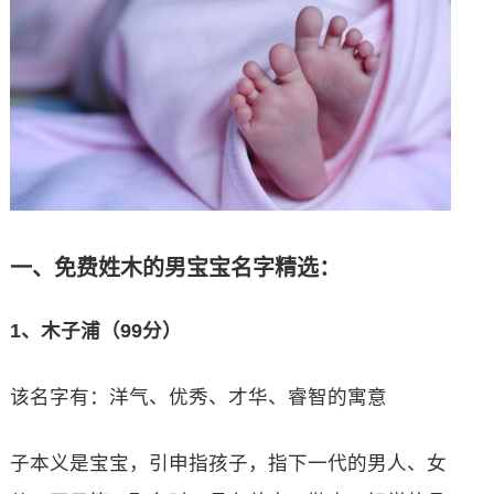
一、免费姓木的男宝宝名字精选：
1、木子浦（99分）
该名字有：洋气、优秀、才华、睿智的寓意
子本义是宝宝，引申指孩子，指下一代的男人、女