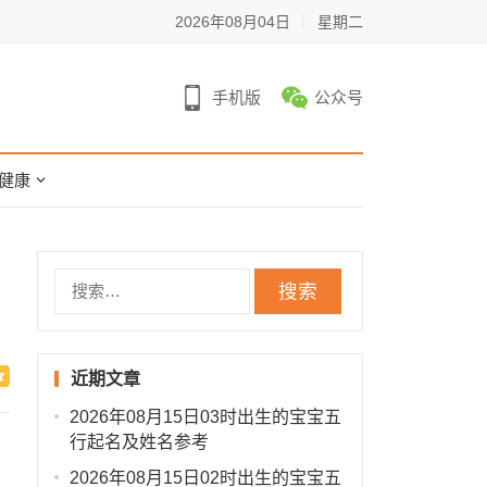
2026年08月04日
星期二
手机版
公众号
健康
搜
索：
近期文章
2026年08月15日03时出生的宝宝五
行起名及姓名参考
2026年08月15日02时出生的宝宝五