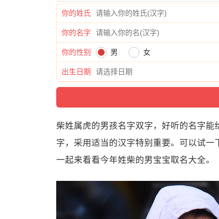
你的姓氏
你的名字
你的性别
男
女
出生日期
柴姓属虎的男孩名字双字，好听的名字能
字，采用适当的汉字特别重要。可以试一下
一起来看看今年姓柴的男宝宝取名大全。