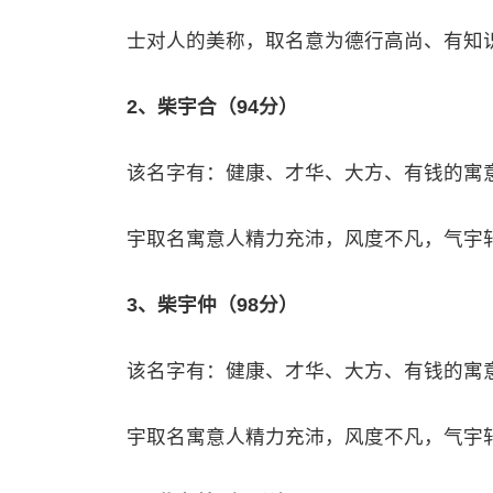
士对人的美称，取名意为德行高尚、有知
2、柴宇合（94分）
该名字有：健康、才华、大方、有钱的寓
宇取名寓意人精力充沛，风度不凡，气宇
3、柴宇仲（98分）
该名字有：健康、才华、大方、有钱的寓
宇取名寓意人精力充沛，风度不凡，气宇