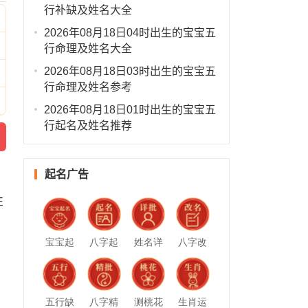
行补缺及姓名大全
2026年08月18日04时出生的宝宝五
行命理及姓名大全
2026年08月18日03时出生的宝宝五
行命理及姓名参考
2026年08月18日01时出生的宝宝五
行起名及姓名推荐
起名广告
姓
宝宝起
八字起
姓名详
八字改
名
名
批
名
五行缺
八字精
测桃花
生肖运