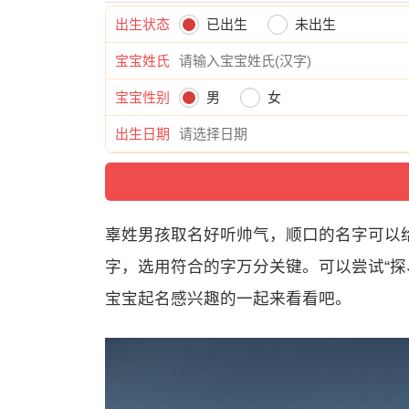
出生状态
已出生
未出生
宝宝姓氏
宝宝性别
男
女
出生日期
辜姓男孩取名好听帅气，顺口的名字可以
字，选用符合的字万分关键。可以尝试“探
宝宝起名感兴趣的一起来看看吧。