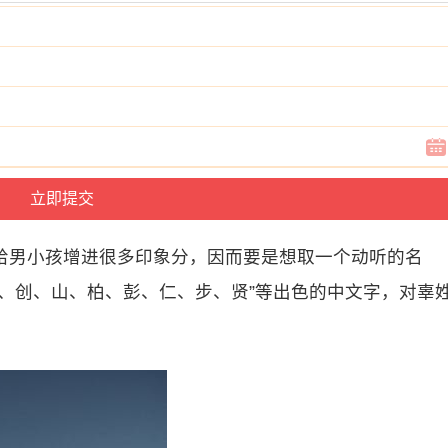
给男小孩增进很多印象分，因而要是想取一个动听的名
、创、山、柏、彭、仁、步、贤”等出色的中文字，对辜