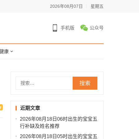
2026年08月07日
星期五
手机版
公众号
健康
搜
索：
近期文章
2026年08月18日06时出生的宝宝五
行补缺及姓名推荐
2026年08月18日05时出生的宝宝五