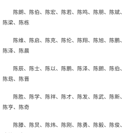
陈朗、陈伯、陈宏、陈若、陈鸣、陈朋、陈斌、
陈梁、陈栋
陈维、陈启、陈克、陈伦、陈翔、陈旭、陈鹏、
陈泽、陈晨
陈辰、陈士、陈以、陈鹏、陈泽、陈朗、陈伯、
陈昮、陈晋
陈胜、陈学、陈祥、陈才、陈发、陈武、陈新、
陈亨、陈奇
陈滕、陈炅、陈炜、陈刚、陈勇、陈毅、陈俊、