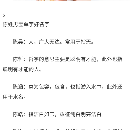
2
陈姓男宝单字好名字
陈昊：大，广大无边。常用于指天。
陈哲：哲字的意思主要是聪明有才能，此外也指
聪明有才能的人。
陈涵：意为包容，包含，也指潜入水中，此外还
用于水名。
陈皓：指洁白如玉，象征纯白明亮洁白。