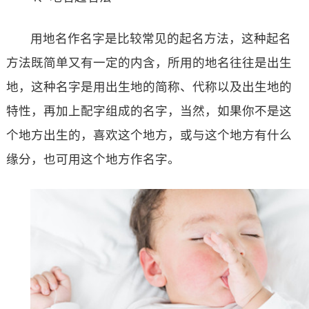
用地名作名字是比较常见的起名方法，这种起名
方法既简单又有一定的内含，所用的地名往往是出生
地，这种名字是用出生地的简称、代称以及出生地的
特性，再加上配字组成的名字，当然，如果你不是这
个地方出生的，喜欢这个地方，或与这个地方有什么
缘分，也可用这个地方作名字。