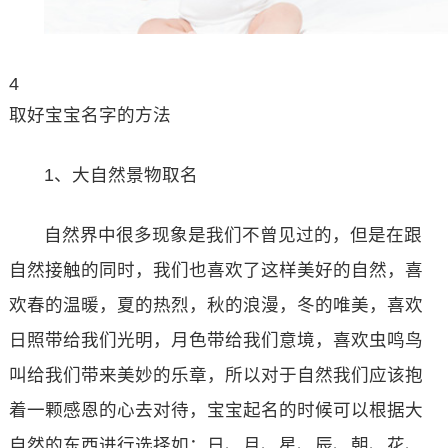
4
取好宝宝名字的方法
1、大自然景物取名
自然界中很多现象是我们不曾见过的，但是在跟
自然接触的同时，我们也喜欢了这样美好的自然，喜
欢春的温暖，夏的热烈，秋的浪漫，冬的唯美，喜欢
日照带给我们光明，月色带给我们意境，喜欢虫鸣鸟
叫给我们带来美妙的乐章，所以对于自然我们应该抱
着一颗感恩的心去对待，宝宝起名的时候可以根据大
自然的东西进行选择如：日、月、星、辰、朝、花、