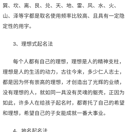
巽、坎、离、艮、兑、天、地、雷、风、水、火、
山、泽等字都是取名使用频率比较高、且具有一定隐
定性的用字。
3、理想式起名法
每个人都有自己的理想，理想是人的精神支柱，
理想是人的生活的动力，古往今来，多少仁人志士，
都是因为怀有崇高的理想，才创造出了光辉的业绩，
没有理想的人，就如同一具没有灵魂的躯壳，正因为
如此，许多人在给孩子起名时，都寄托了自己的希望
和理想，希望自己的子女能成就一番大事业。
4、地名起名法