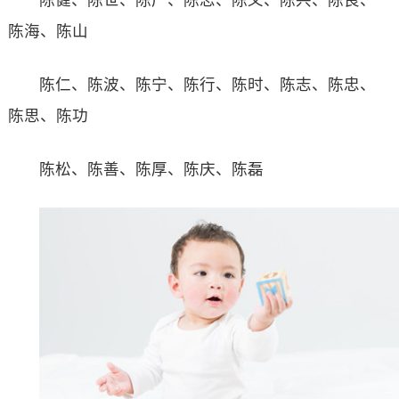
陈海、陈山
陈仁、陈波、陈宁、陈行、陈时、陈志、陈忠、
陈思、陈功
陈松、陈善、陈厚、陈庆、陈磊