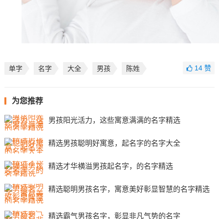
14
赞
单字
名字
大全
男孩
陈姓
为您推荐
男孩阳光活力，这些寓意满满的名字精选
精选男孩聪明好寓意，起名字的名字大全
精选才华横溢男孩起名字，的名字精选
精选聪明男孩名字，寓意美好彰显智慧的名字精选
精选霸气男孩名字，彰显非凡气势的名字