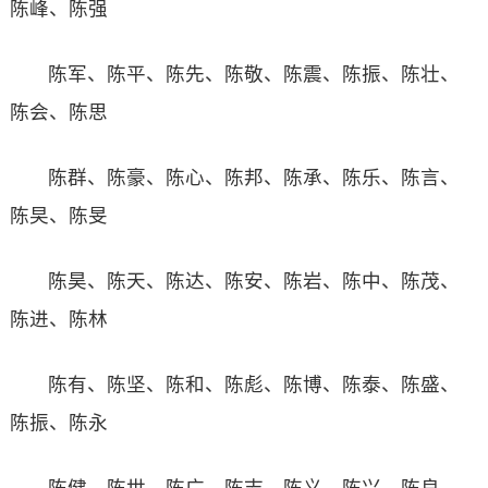
陈峰、陈强
陈军、陈平、陈先、陈敬、陈震、陈振、陈壮、
陈会、陈思
陈群、陈豪、陈心、陈邦、陈承、陈乐、陈言、
陈旲、陈旻
陈昊、陈天、陈达、陈安、陈岩、陈中、陈茂、
陈进、陈林
陈有、陈坚、陈和、陈彪、陈博、陈泰、陈盛、
陈振、陈永
陈健、陈世、陈广、陈志、陈义、陈兴、陈良、