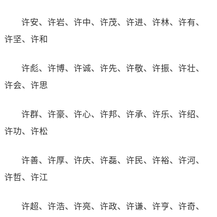
许安、许岩、许中、许茂、许进、许林、许有、
许坚、许和
许彪、许博、许诚、许先、许敬、许振、许壮、
许会、许思
许群、许豪、许心、许邦、许承、许乐、许绍、
许功、许松
许善、许厚、许庆、许磊、许民、许裕、许河、
许哲、许江
许超、许浩、许亮、许政、许谦、许亨、许奇、