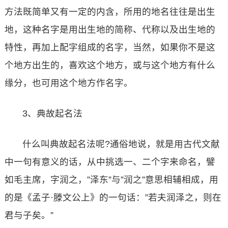
方法既简单又有一定的内含，所用的地名往往是出生
地，这种名字是用出生地的简称、代称以及出生地的
特性，再加上配字组成的名字，当然，如果你不是这
个地方出生的，喜欢这个地方，或与这个地方有什么
缘分，也可用这个地方作名字。
3、典故起名法
什么叫典故起名法呢?通俗地说，就是用古代文献
中一句有意义的话，从中挑选一、二个字来命名，譬
如毛主席，字润之，”泽东”与”润之”意思相辅相成，用
的是《孟子·滕文公上》的一句话：”若夫润泽之，则在
君与子矣。”