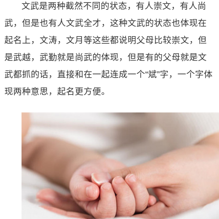
文武是两种截然不同的状态，有人崇文，有人尚
武，但是也有人文武全才，这种文武的状态也体现在
起名上，文涛，文月等这些都说明父母比较崇文，但
是武越，武勤就是尚武的体现，但是有的父母就是文
武都抓的话，直接和在一起连成一个“斌”字，一个字体
现两种意思，起名更方便。