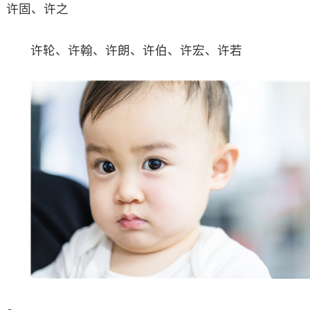
许固、许之
许轮、许翰、许朗、许伯、许宏、许若