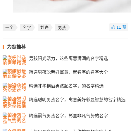
11
赞
一个
名字
姓许
男孩
为您推荐
男孩阳光活力，这些寓意满满的名字精选
精选男孩聪明好寓意，起名字的名字大全
精选才华横溢男孩起名字，的名字精选
精选聪明男孩名字，寓意美好彰显智慧的名字精选
精选霸气男孩名字，彰显非凡气势的名字