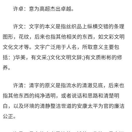
许卓：意为高超杰出卓越。
许文：文字的本义是指丝织品上纵横交错的条理
图形，花纹，后来也指其他相关的东西，如文彩文明
文化文才等。文字广泛用于人名，所取意义主要包
括：)华美，有文采;)文化文明文辞;)有文质彬彬的修
养。
许清：清字的原义是指流水的清澈见底，后来也
指其他东西的纯净透明，或者说话和思路和清楚明
白，以及环境的清静整洁世道的安康太平为官的廉洁
公正。