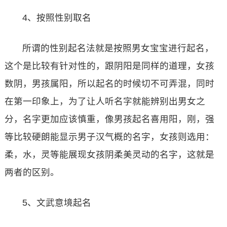
4、按照性别取名
所谓的性别起名法就是按照男女宝宝进行起名，
这个是比较有针对性的，跟阴阳是同样的道理，女孩
数阴，男孩属阳，所以起名的时候切不可弄混，同时
在第一印象上，为了让人听名字就能辨别出男女之
分，名字更加应该慎重，像男孩起名喜用阳，刚，强
等比较硬朗能显示男子汉气概的名字，女孩则选用：
柔，水，灵等能展现女孩阴柔美灵动的名字，这就是
两者的区别。
5、文武意境起名