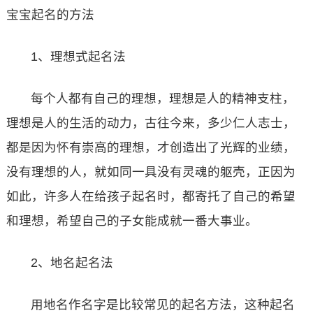
宝宝起名的方法
1、理想式起名法
每个人都有自己的理想，理想是人的精神支柱，
理想是人的生活的动力，古往今来，多少仁人志士，
都是因为怀有崇高的理想，才创造出了光辉的业绩，
没有理想的人，就如同一具没有灵魂的躯壳，正因为
如此，许多人在给孩子起名时，都寄托了自己的希望
和理想，希望自己的子女能成就一番大事业。
2、地名起名法
用地名作名字是比较常见的起名方法，这种起名