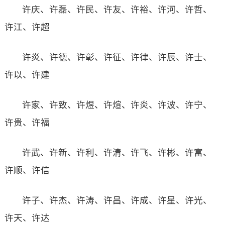
许庆、许磊、许民、许友、许裕、许河、许哲、
许江、许超
许炎、许德、许彰、许征、许律、许辰、许士、
许以、许建
许家、许致、许煜、许煊、许炎、许波、许宁、
许贵、许福
许武、许新、许利、许清、许飞、许彬、许富、
许顺、许信
许子、许杰、许涛、许昌、许成、许星、许光、
许天、许达