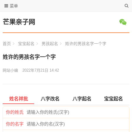
菜单
芒果亲子网
首页
宝宝起名
男孩起名
姓许的男孩名字一个字
姓许的男孩名字一个字
网站小编
2022年7月21日 14:42
姓名祥批
八字改名
八字起名
宝宝起名
你的姓氏
你的名字