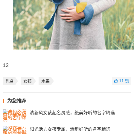
12
11
赞
乳名
女孩
水果
为您推荐
清新风女孩起名灵感，绝美好听的名字精选
阳光活力女孩专属，清新好听的名字精选