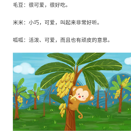
毛豆：很可爱，很好吃。
米米：小巧，可爱，叫起来非常好听。
呱呱：活泼、可爱，而且也有顽皮的意思。