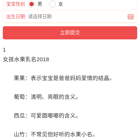
宝宝性别
男
女
出生日期
1
女孩水果乳名2018
果果：表示宝宝是爸爸妈妈爱情的结晶。
葡萄：清明、亮眼的含义。
西瓜：可爱圆嘟嘟的含义。
山竹：不常见但好听的水果小名。