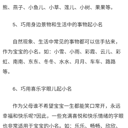
熊、燕子、小鱼儿、小草、莲儿、小树、果果等。
5、巧用身边景物和生活中的事物起小名
自然现象、生活中常见的事物都可以信手拈来，
作为宝宝的小名。如：小雪、小雨、彩霞、云儿、彩
虹、南南、东东、冬冬、水水、月月、车车、路路
等。
6、巧用喜乐字眼儿起小名
作为父母谁不希望宝宝一生都能笑口常开，永远
幸福和快乐呢?因此，一些充满喜悦和快乐情绪的字眼
也非常适用于宝宝的小名。如：乐乐、畅畅、欣欣、