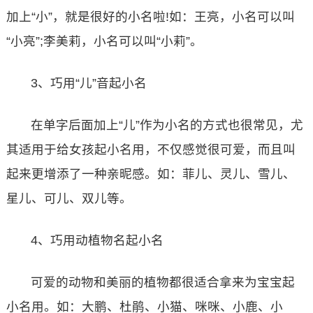
加上“小”，就是很好的小名啦!如：王亮，小名可以叫
“小亮”;李美莉，小名可以叫“小莉”。
3、巧用“儿”音起小名
在单字后面加上“儿”作为小名的方式也很常见，尤
其适用于给女孩起小名用，不仅感觉很可爱，而且叫
起来更增添了一种亲昵感。如：菲儿、灵儿、雪儿、
星儿、可儿、双儿等。
4、巧用动植物名起小名
可爱的动物和美丽的植物都很适合拿来为宝宝起
小名用。如：大鹏、杜鹃、小猫、咪咪、小鹿、小