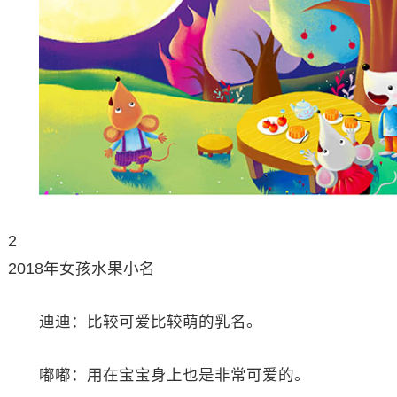
2
2018年女孩水果小名
迪迪：比较可爱比较萌的乳名。
嘟嘟：用在宝宝身上也是非常可爱的。