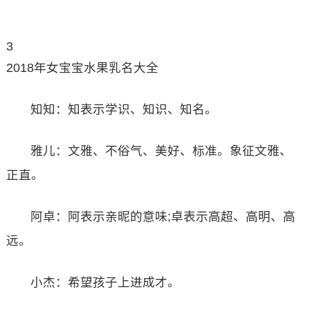
3
2018年女宝宝水果乳名大全
知知：知表示学识、知识、知名。
雅儿：文雅、不俗气、美好、标准。象征文雅、
正直。
阿卓：阿表示亲昵的意味;卓表示高超、高明、高
远。
小杰：希望孩子上进成才。