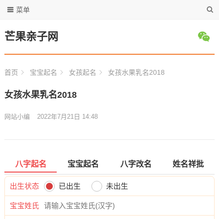
菜单
芒果亲子网
首页
宝宝起名
女孩起名
女孩水果乳名2018
女孩水果乳名2018
网站小编
2022年7月21日 14:48
八字起名
宝宝起名
八字改名
姓名祥批
出生状态
已出生
未出生
宝宝姓氏