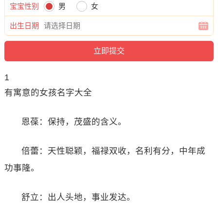
宝宝性别
男
女
出生日期
1
有寓意的女孩名字大全
恩葆：保持，茂盛的含义。
倍蕾：天性聪颖，福禄双收，名利有分，中年成
功事隆。
舒立：出人头地，事业发达。