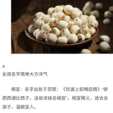
4
女孩名字简单大方洋气
相宜：名字出处于苏轼：《饮湖上初晴后雨》“欲
把西湖比西子，淡妆浓抹总相宜”。相宜释义，适合女
孩子，温婉宜人。