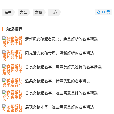
11
赞
名字
大全
女孩
寓意
为您推荐
清新风女孩起名灵感，绝美好听的名字精选
阳光活力女孩专属，清新好听的名字精选
善良女孩起名字，寓意美好又独特的名字精选
温柔女孩起名字，诗意优雅的名字精选
善良女孩起名字，这些寓意美好的名字精选
展现女孩才华，这些寓意美好的名字精选