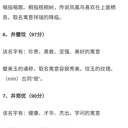
唱指唱歌。桐指梧桐树，传说凤凰鸟喜欢在上面栖
息。取名寓意祥瑞的降临。
6、井璧玟（97分）
该名字有：珍贵、勇敢、坚强、美好的寓意
璧美玉的通称，取名寓意容貌秀美。玟玉的纹理。
（mín）古同“珉”。
7、井郑优（90分）
该名字有：健康、才华、杰出、学问的寓意