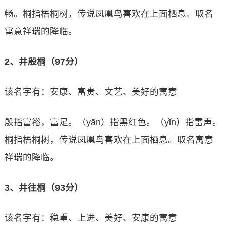
畅。桐指梧桐树，传说凤凰鸟喜欢在上面栖息。取名
寓意祥瑞的降临。
2、井殷桐（97分）
该名字有：安康、富贵、文艺、美好的寓意
殷指富裕，富足。（yān）指黑红色。（yǐn）指雷声。
桐指梧桐树，传说凤凰鸟喜欢在上面栖息。取名寓意
祥瑞的降临。
3、井往桐（93分）
该名字有：稳重、上进、美好、安康的寓意