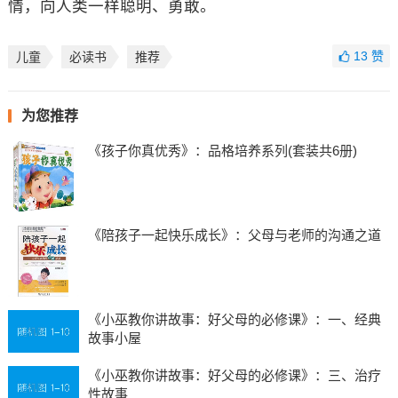
情，向人类一样聪明、勇敢。
13
赞
儿童
必读书
推荐
为您推荐
《孩子你真优秀》：品格培养系列(套装共6册)
《陪孩子一起快乐成长》：父母与老师的沟通之道
《小巫教你讲故事：好父母的必修课》：一、经典
故事小屋
《小巫教你讲故事：好父母的必修课》：三、治疗
性故事