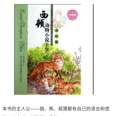
本书的主人公——狼、熊、狐狸都有自己的语言和感