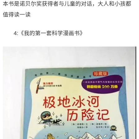
本书是诺贝尔奖获得者与儿童的对话，大人和小孩都
值得读一读
4:《我的第一套科学漫画书》