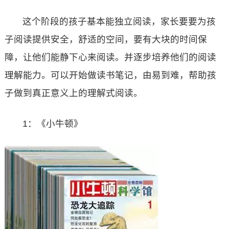
这个阶段的孩子基本能独立阅读，家长要要为孩
子阅读提供安全，舒适的空间，要有大块的时间保
障，让他们能静下心来阅读。并逐步培养他们的阅读
理解能力。可以开始做读书笔记，由易到难，帮助孩
子做到真正意义上的理解式阅读。
1：《小牛顿》