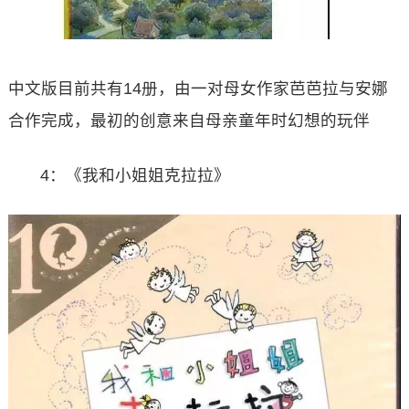
中文版目前共有14册，由一对母女作家芭芭拉与安娜
合作完成，最初的创意来自母亲童年时幻想的玩伴
4：《我和小姐姐克拉拉》