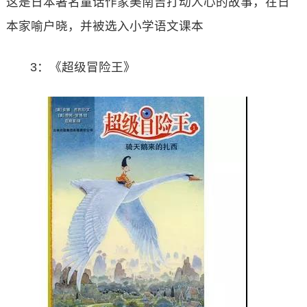
这是日本著名童话作家美南吉打动人心的故事，在日
本家喻户晓，并被选入小学语文课本
3：《超级冒险王》