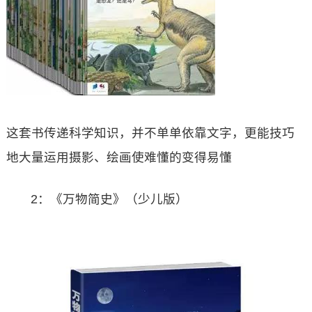
这套书传递科学知识，并不单单依靠文字，更能技巧
地大量运用摄影、绘画使难懂的变得易懂
2：《万物简史》（少儿版）