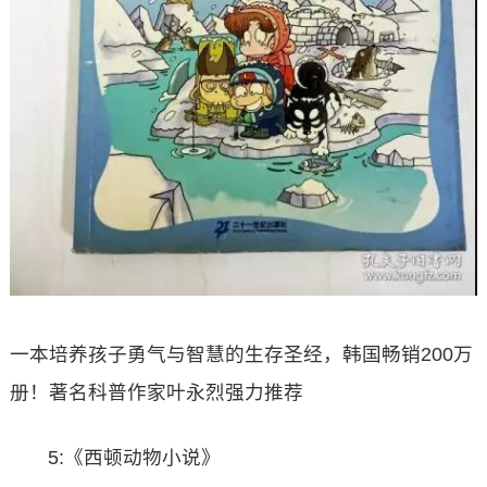
一本培养孩子勇气与智慧的生存圣经，韩国畅销200万
册！著名科普作家叶永烈强力推荐
5:《西顿动物小说》