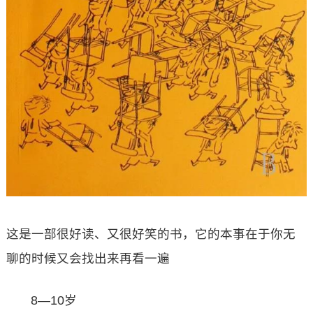
这是一部很好读、又很好笑的书，它的本事在于你无
聊的时候又会找出来再看一遍
8—10岁