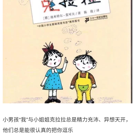
小男孩“我”与小姐姐克拉拉总是精力充沛、异想天开，
他们总是能很认真的把你逗乐