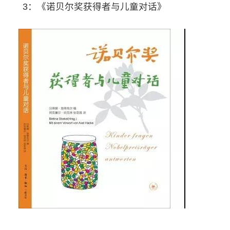
3：《诺贝尔奖获得者与儿童对话》