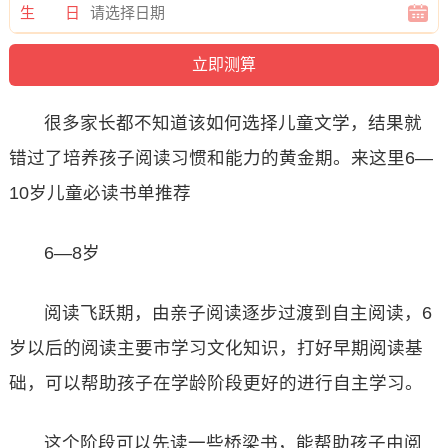
生 日
很多家长都不知道该如何选择儿童文学，结果就
错过了培养孩子阅读习惯和能力的黄金期。来这里6—
10岁儿童必读书单推荐
6—8岁
阅读飞跃期，由亲子阅读逐步过渡到自主阅读，6
岁以后的阅读主要市学习文化知识，打好早期阅读基
础，可以帮助孩子在学龄阶段更好的进行自主学习。
这个阶段可以先读一些桥梁书，能帮助孩子由阅