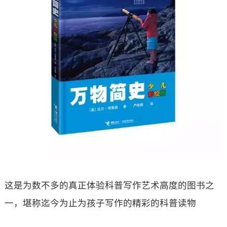
这是为数不多的真正体验科普写作艺术高度的图书之
一，堪称迄今为止为孩子写作的精彩的科普读物