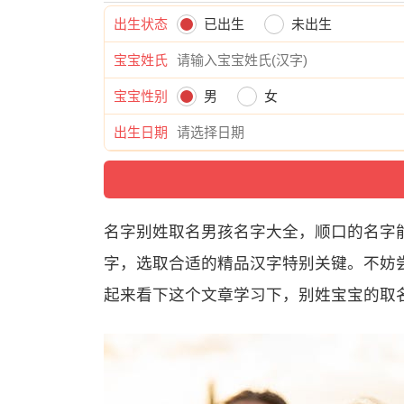
出生状态
已出生
未出生
宝宝姓氏
宝宝性别
男
女
出生日期
名字别姓取名男孩名字大全，顺口的名字
字，选取合适的精品汉字特别关键。不妨尝
起来看下这个文章学习下，别姓宝宝的取