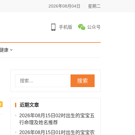
2026年08月04日
星期二
手机版
公众号
健康
搜
索：
近期文章
2026年08月15日02时出生的宝宝五
行命理及姓名推荐
2026年08月15日01时出生的宝宝农