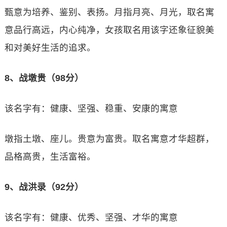
甄意为培养、鉴别、表扬。月指月亮、月光，取名寓
意品行高远，内心纯净，女孩取名用该字还象征貌美
和对美好生活的追求。
8、战墩贵（98分）
该名字有：健康、坚强、稳重、安康的寓意
墩指土墩、座儿。贵意为富贵。取名寓意才华超群，
品格高贵，生活富裕。
9、战洪录（92分）
该名字有：健康、优秀、坚强、才华的寓意