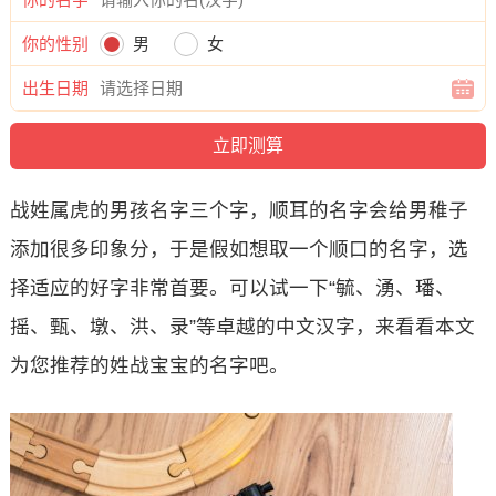
你的性别
男
女
出生日期
战姓属虎的男孩名字三个字，顺耳的名字会给男稚子
添加很多印象分，于是假如想取一个顺口的名字，选
择适应的好字非常首要。可以试一下“毓、湧、璠、
摇、甄、墩、洪、录”等卓越的中文汉字，来看看本文
为您推荐的姓战宝宝的名字吧。