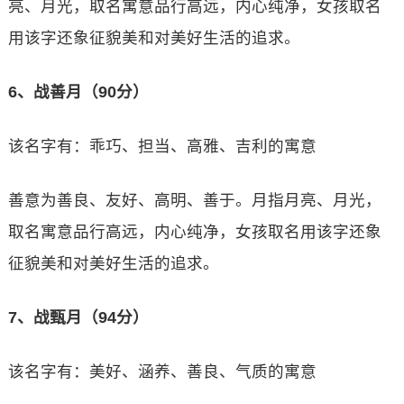
亮、月光，取名寓意品行高远，内心纯净，女孩取名
用该字还象征貌美和对美好生活的追求。
6、战善月（90分）
该名字有：乖巧、担当、高雅、吉利的寓意
善意为善良、友好、高明、善于。月指月亮、月光，
取名寓意品行高远，内心纯净，女孩取名用该字还象
征貌美和对美好生活的追求。
7、战甄月（94分）
该名字有：美好、涵养、善良、气质的寓意