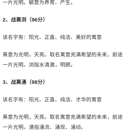
一片光明。毓意为养育、产生。
2、战熹浏（96分）
该名字有：阳光、正直、纯洁、美好的寓意
熹意为光明，天亮。取名寓意充满希望的未来，前途
一片光明。浏指水清澈，明朗。
3、战熹湧（98分）
该名字有：阳光、正直、纯洁、才华的寓意
熹意为光明，天亮。取名寓意充满希望的未来，前途
一片光明。湧指涌流、涌现、涌动。