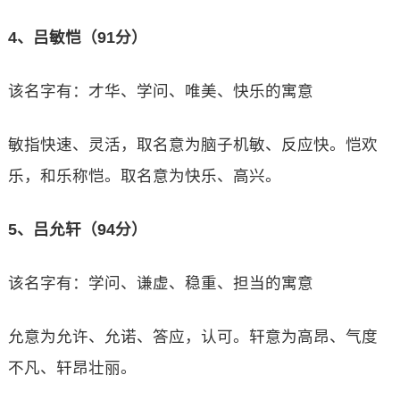
4、吕敏恺（91分）
该名字有：才华、学问、唯美、快乐的寓意
敏指快速、灵活，取名意为脑子机敏、反应快。恺欢
乐，和乐称恺。取名意为快乐、高兴。
5、吕允轩（94分）
该名字有：学问、谦虚、稳重、担当的寓意
允意为允许、允诺、答应，认可。轩意为高昂、气度
不凡、轩昂壮丽。