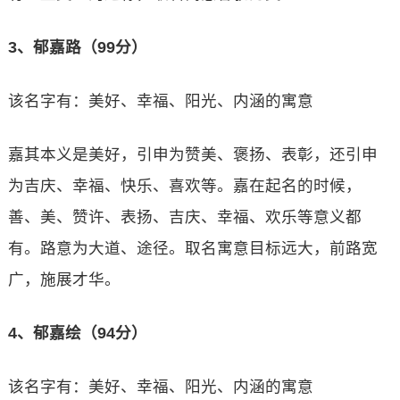
3、郁嘉路（99分）
该名字有：美好、幸福、阳光、内涵的寓意
嘉其本义是美好，引申为赞美、褒扬、表彰，还引申
为吉庆、幸福、快乐、喜欢等。嘉在起名的时候，
善、美、赞许、表扬、吉庆、幸福、欢乐等意义都
有。路意为大道、途径。取名寓意目标远大，前路宽
广，施展才华。
4、郁嘉绘（94分）
该名字有：美好、幸福、阳光、内涵的寓意