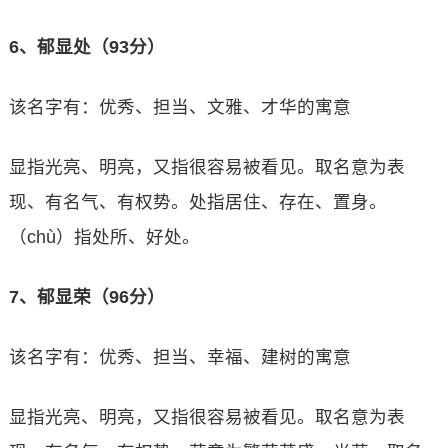
6、郁显处（93分）
该名字有：优秀、担当、文雅、才华的寓意
显指光亮、明亮，又指很容易被看见。取名意为表
现、有名气、有权势。处指居住、存在、置身。
（chù）指处所、好处。
7、郁显荣（96分）
该名字有：优秀、担当、幸福、建树的寓意
显指光亮、明亮，又指很容易被看见。取名意为表