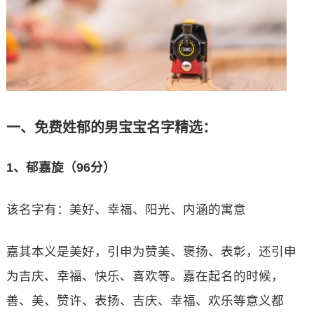
一、免费姓郁的男宝宝名字精选：
1、郁嘉旋（96分）
该名字有：美好、幸福、阳光、内涵的寓意
嘉其本义是美好，引申为赞美、褒扬、表彰，还引申
为吉庆、幸福、快乐、喜欢等。嘉在起名的时候，
善、美、赞许、表扬、吉庆、幸福、欢乐等意义都