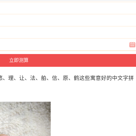
悠、理、让、法、舶、信、原、鹤这些寓意好的中文字拼