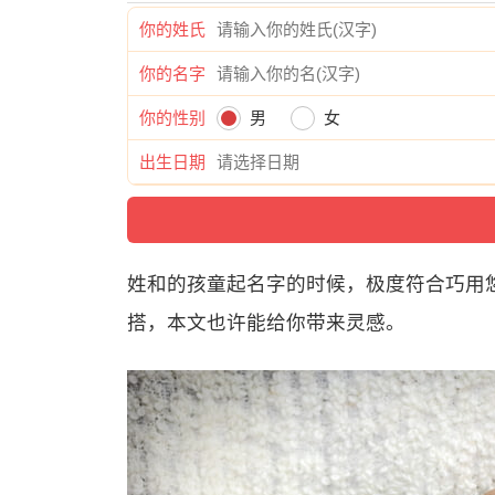
你的姓氏
你的名字
你的性别
男
女
出生日期
姓和的孩童起名字的时候，极度符合巧用
搭，本文也许能给你带来灵感。