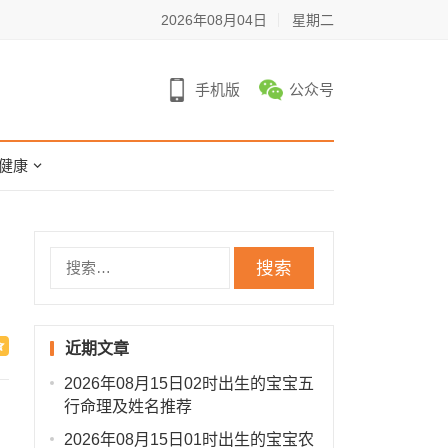
2026年08月04日
星期二
手机版
公众号
健康
搜
索：
近期文章
2026年08月15日02时出生的宝宝五
行命理及姓名推荐
2026年08月15日01时出生的宝宝农