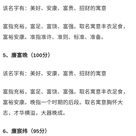
该名字有：美好、安康、富贵、招财的寓意
富指充裕，富足、富饶、富强。取名寓意丰衣足食，
富裕安康。准指准许、准则、标准、准备。
5、廉富晚（100分）
该名字有：美好、安康、富贵、招财的寓意
富指充裕，富足、富饶、富强。取名寓意丰衣足食，
富裕安康。晚指一个时期的后段。取名寓意胸怀大
志，才华横溢，大器晚成。
6、廉宸纬（95分）