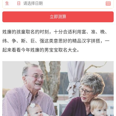
生 日
姓廉的孩童取名的时刻，十分合适利用富、准、晚、
纬、争、斯、巨、强这类意思好的精品汉字拼搭，一
起来看看今年姓廉的男宝宝取名大全。