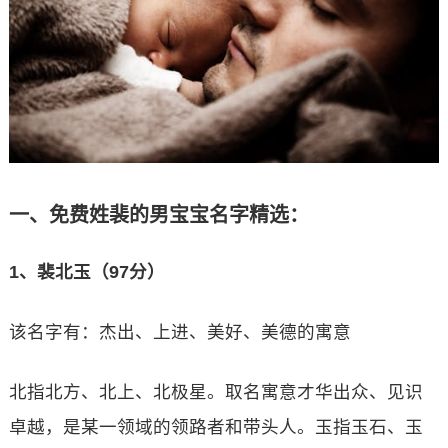
一、免费姓裴的男宝宝名字精选：
1、裴北玉（97分）
该名字有：杰出、上进、美好、美德的寓意
北指北方、北上、北极星。取名寓意才华出众、见识
卓越，是某一领域的领路者和带头人。玉指玉石、玉