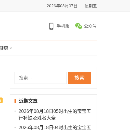
2026年08月07日
星期五
手机版
公众号
健康
搜
索：
近期文章
2026年08月18日05时出生的宝宝五
行补缺及姓名大全
2026年08月18日04时出生的宝宝五