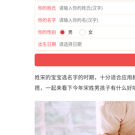
你的姓氏
你的名字
你的性别
男
女
出生日期
姓宋的宝宝选名字的时期，十分适合应用
搭，一起来看下今年宋姓男孩子有什么好