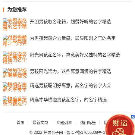
为您推荐
开朗男孩取名秘籍，超赞好听的名字精选
为男孩起蕴含力量感，彰显阳刚之气的名字
阳光男孩起名字，寓意美好又独特的名字精选
男孩阳光活力，这些寓意满满的名字精选
精选男孩聪明好寓意，起名字的名字大全
精选才华横溢男孩起名字，的名字精选
首页
最新文章
专题列表
热门标签
版权声明
© 2022
芒果亲子网
-
鲁ICP备17035389号-3