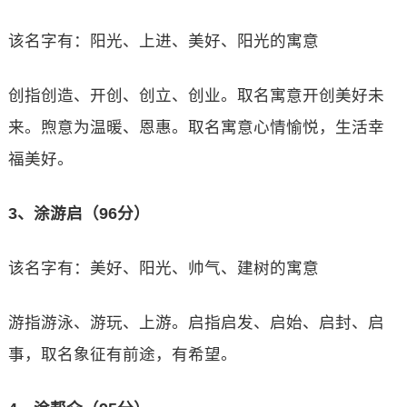
该名字有：阳光、上进、美好、阳光的寓意
创指创造、开创、创立、创业。取名寓意开创美好未
来。煦意为温暖、恩惠。取名寓意心情愉悦，生活幸
福美好。
3、涂游启（96分）
该名字有：美好、阳光、帅气、建树的寓意
游指游泳、游玩、上游。启指启发、启始、启封、启
事，取名象征有前途，有希望。