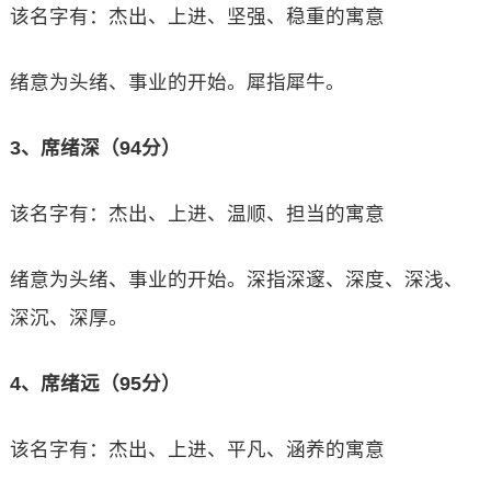
该名字有：杰出、上进、坚强、稳重的寓意
绪意为头绪、事业的开始。犀指犀牛。
3、席绪深（94分）
该名字有：杰出、上进、温顺、担当的寓意
绪意为头绪、事业的开始。深指深邃、深度、深浅、
深沉、深厚。
4、席绪远（95分）
该名字有：杰出、上进、平凡、涵养的寓意