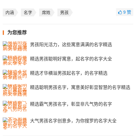
9
赞
内涵
名字
席姓
男孩
为您推荐
男孩阳光活力，这些寓意满满的名字精选
精选男孩聪明好寓意，起名字的名字大全
精选才华横溢男孩起名字，的名字精选
精选聪明男孩名字，寓意美好彰显智慧的名字精选
精选霸气男孩名字，彰显非凡气势的名字
大气男孩名字创意多，为你搜罗的名字大全