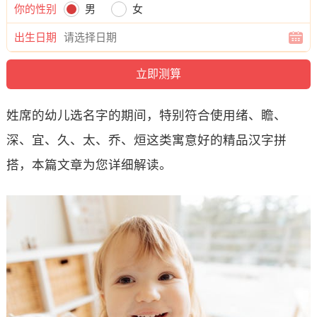
你的性别
男
女
出生日期
姓席的幼儿选名字的期间，特别符合使用绪、瞻、
深、宜、久、太、乔、烜这类寓意好的精品汉字拼
搭，本篇文章为您详细解读。