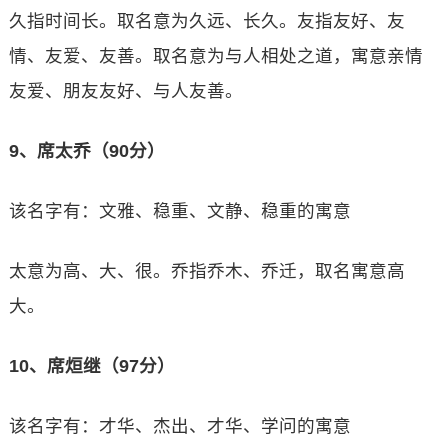
久指时间长。取名意为久远、长久。友指友好、友
情、友爱、友善。取名意为与人相处之道，寓意亲情
友爱、朋友友好、与人友善。
9、席太乔（90分）
该名字有：文雅、稳重、文静、稳重的寓意
太意为高、大、很。乔指乔木、乔迁，取名寓意高
大。
10、席烜继（97分）
该名字有：才华、杰出、才华、学问的寓意