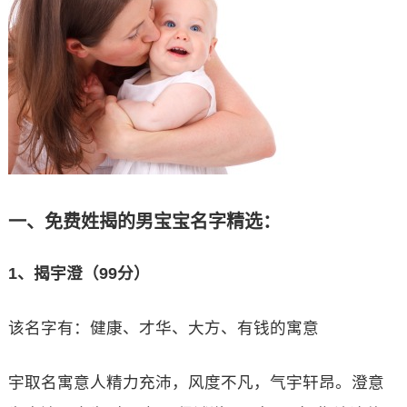
一、免费姓揭的男宝宝名字精选：
1、揭宇澄（99分）
该名字有：健康、才华、大方、有钱的寓意
宇取名寓意人精力充沛，风度不凡，气宇轩昂。澄意