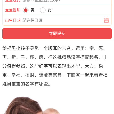
宝宝性别
男
女
出生日期
给揭男小孩子寻觅一个顺耳的吉名，运用：宇、惠、
再、新、子、栩、庶、征这批精品汉字搭配起名，十
分值得参照，这些好字可以表现出才华、大方、稳
重、幸福、招财、谦虚等寓意，下面就一起来看看揭
姓男宝宝的名字有哪些。