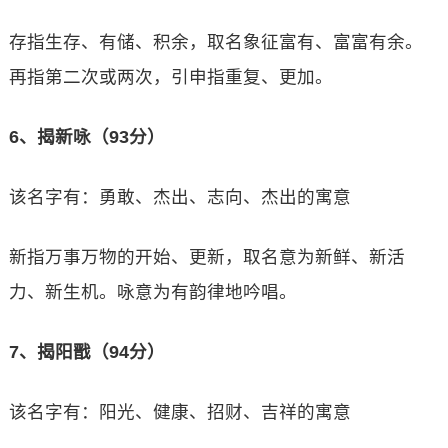
存指生存、有储、积余，取名象征富有、富富有余。
再指第二次或两次，引申指重复、更加。
6、揭新咏（93分）
该名字有：勇敢、杰出、志向、杰出的寓意
新指万事万物的开始、更新，取名意为新鲜、新活
力、新生机。咏意为有韵律地吟唱。
7、揭阳戬（94分）
该名字有：阳光、健康、招财、吉祥的寓意