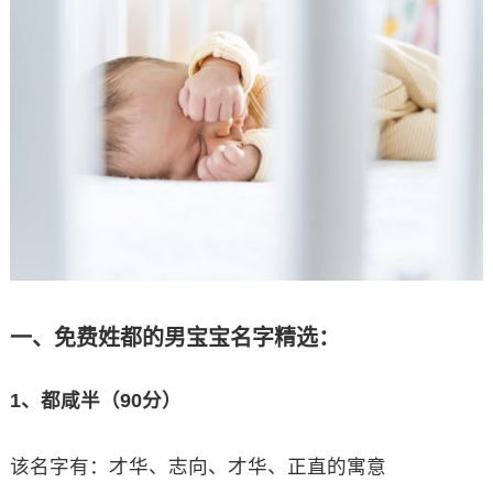
一、免费姓都的男宝宝名字精选：
1、都咸半（90分）
该名字有：才华、志向、才华、正直的寓意