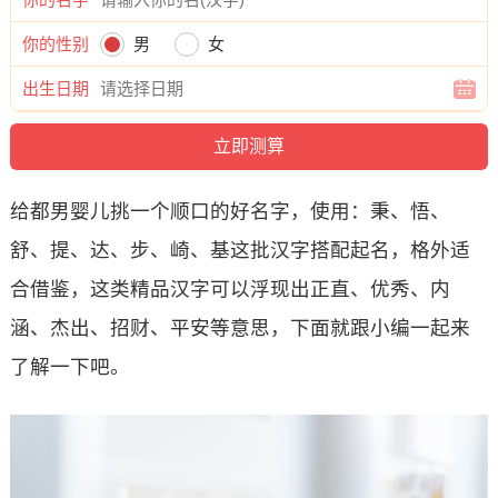
你的性别
男
女
出生日期
给都男婴儿挑一个顺口的好名字，使用：秉、悟、
舒、提、达、步、崎、基这批汉字搭配起名，格外适
合借鉴，这类精品汉字可以浮现出正直、优秀、内
涵、杰出、招财、平安等意思，下面就跟小编一起来
了解一下吧。