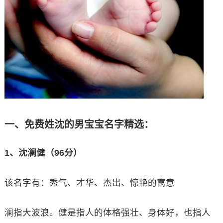
一、免费姓沈的男宝宝名字精选：
1、沈澜健（96分）
该名字有：秀气、才华、杰出、惊艳的寓意
澜指大波浪。健是指人的体格强壮、身体好，也指人