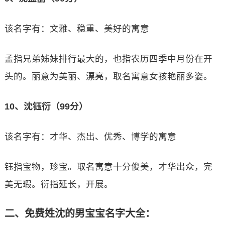
该名字有：文雅、稳重、美好的寓意
孟指兄弟姊妹排行最大的，也指农历四季中月份在开
头的。丽意为美丽、漂亮，取名寓意女孩艳丽多姿。
10、沈钰衍（99分）
该名字有：才华、杰出、优秀、博学的寓意
钰指宝物，珍宝。取名寓意十分俊美，才华出众，完
美无瑕。衍指延长，开展。
二、免费姓沈的男宝宝名字大全：