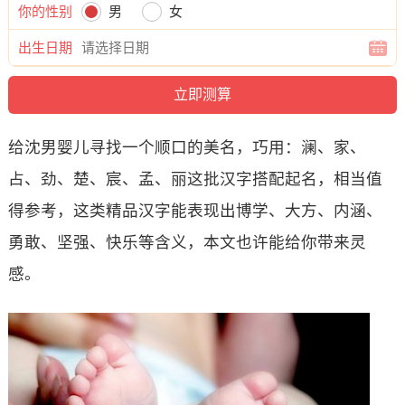
你的性别
男
女
出生日期
给沈男婴儿寻找一个顺口的美名，巧用：澜、家、
占、劲、楚、宸、孟、丽这批汉字搭配起名，相当值
得参考，这类精品汉字能表现出博学、大方、内涵、
勇敢、坚强、快乐等含义，本文也许能给你带来灵
感。