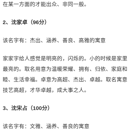
在某一方面的才能出众、非同一般。
2、沈家卓（96分）
该名字有：杰出、涵养、善良、高雅的寓意
家家字给人感觉是明亮的，闪烁的。小的时候是家里
最亮的。取名用意为温暖荣耀、拥有、归依、家庭和
睦、生活幸福。卓意为高超、杰出、卓越。取名寓意
技艺高超，才华卓越，成大事之人。
3、沈宋占（100分）
该名字有：文雅、涵养、善良的寓意