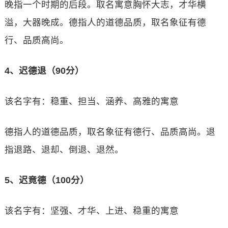
晚指一个时期的后段。取名寓意胸怀大志，才华横
溢，大器晚成。德指人的道德品质，取名象征有德
行、品质高尚。
4、迟德退（90分）
该名字有：稳重、担当、涵养、高雅的寓意
德指人的道德品质，取名象征有德行、品质高尚。退
指退路、退却、倒退、退然。
5、迟竟德（100分）
该名字有：坚强、才华、上进、稳重的寓意