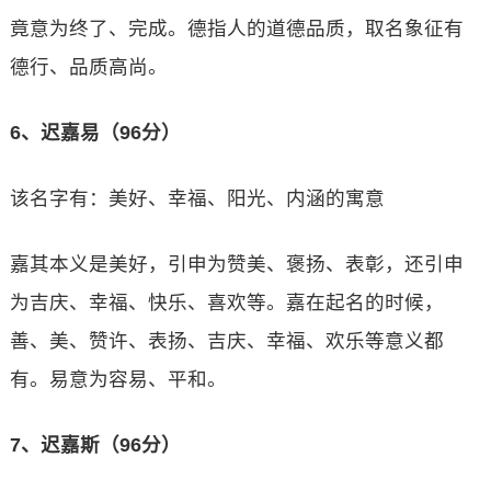
竟意为终了、完成。德指人的道德品质，取名象征有
德行、品质高尚。
6、迟嘉易（96分）
该名字有：美好、幸福、阳光、内涵的寓意
嘉其本义是美好，引申为赞美、褒扬、表彰，还引申
为吉庆、幸福、快乐、喜欢等。嘉在起名的时候，
善、美、赞许、表扬、吉庆、幸福、欢乐等意义都
有。易意为容易、平和。
7、迟嘉斯（96分）