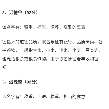
2、迟德谷（92分）
该名字有：稳重、担当、涵养、高雅的寓意
德指人的道德品质，取名象征有德行、品质高尚。谷
指谷物，一般指大米、小米、小米、小麦、豆类等，
也泛指粮食或粮食作物。用于取名象征着丰收和富
裕。
3、迟晚德（92分）
该名字有：稳重、上进、稳重、担当的寓意