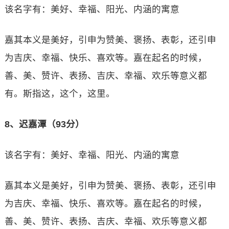
该名字有：美好、幸福、阳光、内涵的寓意
嘉其本义是美好，引申为赞美、褒扬、表彰，还引申
为吉庆、幸福、快乐、喜欢等。嘉在起名的时候，
善、美、赞许、表扬、吉庆、幸福、欢乐等意义都
有。斯指这，这个，这里。
8、迟嘉潭（93分）
该名字有：美好、幸福、阳光、内涵的寓意
嘉其本义是美好，引申为赞美、褒扬、表彰，还引申
为吉庆、幸福、快乐、喜欢等。嘉在起名的时候，
善、美、赞许、表扬、吉庆、幸福、欢乐等意义都