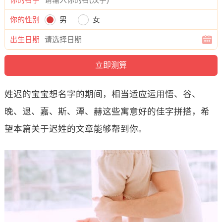
你的性别
男
女
出生日期
姓迟的宝宝想名字的期间，相当适应运用悟、谷、
晚、退、嘉、斯、潭、赫这些寓意好的佳字拼搭，希
望本篇关于迟姓的文章能够帮到你。