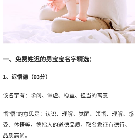
一、免费姓迟的男宝宝名字精选：
1、迟悟德（93分）
该名字有：学问、谦虚、稳重、担当的寓意
悟“悟”的意思是：认识、理解、觉醒、领悟、理解、感
受、体悟等。德指人的道德品质，取名象征有德行、
品质高尚。